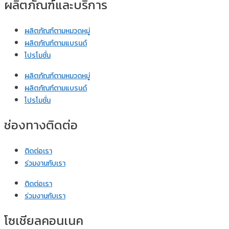
ผลิตภัณฑ์และบริการ
ผลิตภัณฑ์ตามหมวดหมู่
ผลิตภัณฑ์ตามแบรนด์
โปรโมชั่น
ผลิตภัณฑ์ตามหมวดหมู่
ผลิตภัณฑ์ตามแบรนด์
โปรโมชั่น
ช่องทางติดต่อ
ติดต่อเรา
ร่วมงานกับเรา
ติดต่อเรา
ร่วมงานกับเรา
โซเชียลคอนเนค