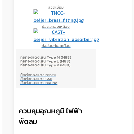
ลวดเชื่อม
ข้อต่อทองเหลือง
ข้ออ่อนกันสะเทือน
ท่อทองแดงเส้น Type M (M88)
ท่อทองแดงเส้น Type L (M88)
ท่อทองแดงเส้น Type K (M88)
ข้อต่อทองแดง Nibco
ข้อต่อทองแดง SMI
ข้อต่อทองแดง BRline
ควบคุมอุณหภูมิ ไฟฟ้า
พัดลม