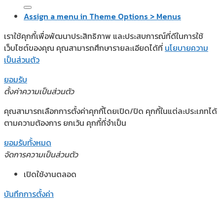
Assign a menu in Theme Options > Menus
เราใช้คุกกี้เพื่อพัฒนาประสิทธิภาพ และประสบการณ์ที่ดีในการใช้
เว็บไซต์ของคุณ คุณสามารถศึกษารายละเอียดได้ที่
นโยบายความ
เป็นส่วนตัว
ยอมรับ
ตั้งค่าความเป็นส่วนตัว
คุณสามารถเลือกการตั้งค่าคุกกี้โดยเปิด/ปิด คุกกี้ในแต่ละประเภทได้
ตามความต้องการ ยกเว้น คุกกี้ที่จำเป็น
ยอมรับทั้งหมด
จัดการความเป็นส่วนตัว
เปิดใช้งานตลอด
บันทึกการตั้งค่า