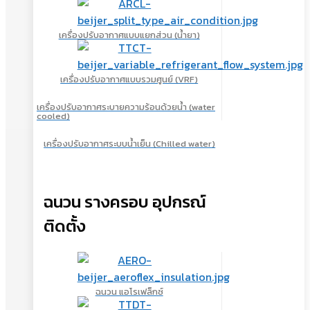
เครื่องปรับอากาศแบบแยกส่วน (น้ำยา)
เครื่องปรับอากาศแบบรวมศูนย์ (VRF)
เครื่องปรับอากาศระบายความร้อนด้วยน้ำ (water
cooled)
เครื่องปรับอากาศระบบน้ำเย็น (Chilled water)
ฉนวน รางครอบ อุปกรณ์
ติดตั้ง
ฉนวน แอโรเฟล็กซ์