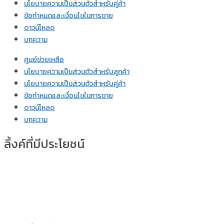
นโยบายความเป็นส่วนตัวสำหรับคู่ค้า
ข้อกำหนดและเงื่อนไขในการขาย
ดาวน์โหลด
บทความ
ศูนย์ช่วยเหลือ
นโยบายความเป็นส่วนตัวสำหรับลูกค้า
นโยบายความเป็นส่วนตัวสำหรับคู่ค้า
ข้อกำหนดและเงื่อนไขในการขาย
ดาวน์โหลด
บทความ
ลิ้งค์ที่มีประโยชน์