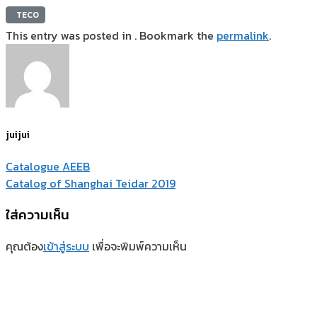
TECO
This entry was posted in . Bookmark the
permalink
.
juijui
Catalogue AEEB
Catalog of Shanghai Teidar 2019
ใส่ความเห็น
คุณต้อง
เข้าสู่ระบบ
เพื่อจะพิมพ์ความเห็น