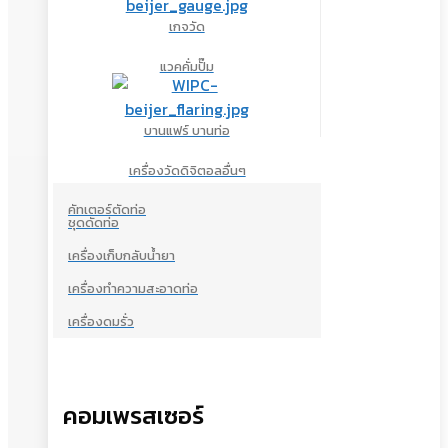
เกจวัด
แวคคั่มปั๊ม
บานแฟร์ บานท่อ
เครื่องวัดดิจิตอลอื่นๆ
คัทเตอร์ตัดท่อ
ชุดดัดท่อ
เครื่องเก็บกลับน้ำยา
เครื่องทำความสะอาดท่อ
เครื่องดมรั่ว
คอมเพรสเซอร์