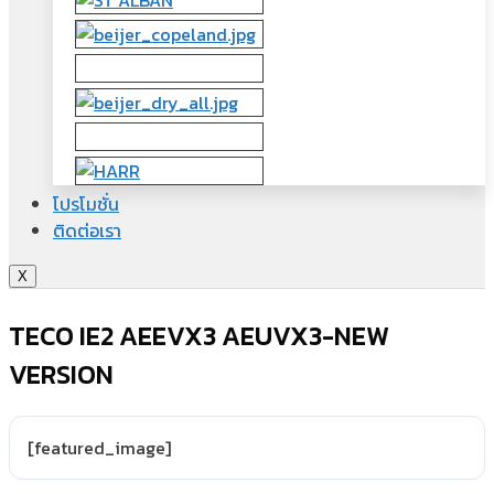
โปรโมชั่น
ติดต่อเรา
X
TECO IE2 AEEVX3 AEUVX3-NEW
VERSION
[featured_image]