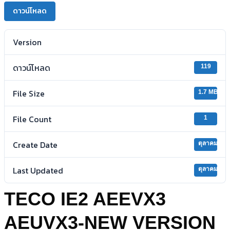
ดาวน์โหลด
Version
ดาวน์โหลด
119
File Size
1.7 MB
File Count
1
Create Date
ตุลาคม 2, 
Last Updated
ตุลาคม 2, 
TECO IE2 AEEVX3
AEUVX3-NEW VERSION