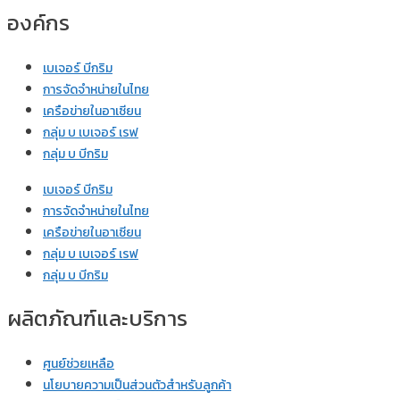
องค์กร
เบเจอร์ บีกริม
การจัดจำหน่ายในไทย
เครือข่ายในอาเซียน
กลุ่ม บ เบเจอร์ เรฟ
กลุ่ม บ บีกริม
เบเจอร์ บีกริม
การจัดจำหน่ายในไทย
เครือข่ายในอาเซียน
กลุ่ม บ เบเจอร์ เรฟ
กลุ่ม บ บีกริม
ผลิตภัณฑ์และบริการ
ศูนย์ช่วยเหลือ
นโยบายความเป็นส่วนตัวสำหรับลูกค้า