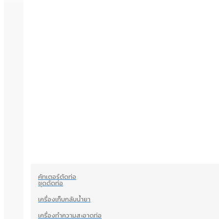
คัทเตอร์ตัดท่อ
ชุดดัดท่อ
เครื่องเก็บกลับน้ำยา
เครื่องทำความสะอาดท่อ