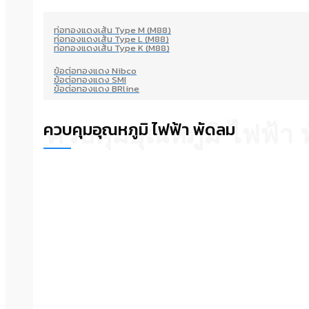
ท่อทองแดงเส้น Type M (M88)
ท่อทองแดงเส้น Type L (M88)
ท่อทองแดงเส้น Type K (M88)
ข้อต่อทองแดง Nibco
ข้อต่อทองแดง SMI
ข้อต่อทองแดง BRline
ควบคุมอุณหภูมิ ไฟฟ้า พัดลม
ควบคุมอุณหภูมิ ไฟฟ้า 