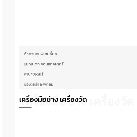
ตัวควบคุมพิเศษอื่นๆ
แมกเนติก คอนแทคเตอร์
คาปาซิเตอร์
มอเตอร์และพัดลม
เครื่องมือช่าง เครื่องวัด
เครื่องมือช่าง เครื่องวัด