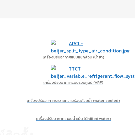
เครื่องปรับอากาศแบบแยกส่วน (น้ำยา)
เครื่องปรับอากาศแบบรวมศูนย์ (VRF)
เครื่องปรับอากาศระบายความร้อนด้วยน้ำ (water cooled)
เครื่องปรับอากาศระบบน้ำเย็น (Chilled water)