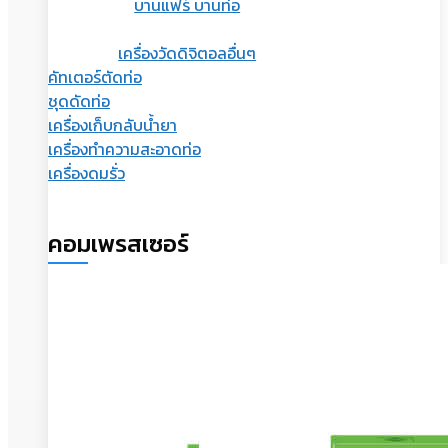
บานแฟร์ บานท่อ
เครื่องวัดดิจิตอลอื่นๆ
คัทเตอร์ตัดท่อ
ชุดดัดท่อ
เครื่องเก็บกลับน้ำยา
เครื่องทำความสะอาดท่อ
เครื่องดมรั่ว
คอมเพรสเซอร์