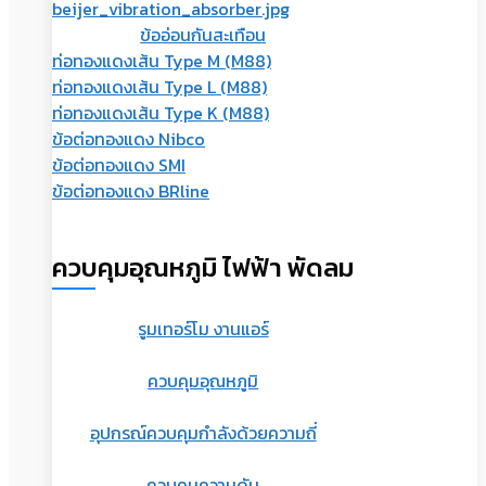
ข้ออ่อนกันสะเทือน
ท่อทองแดงเส้น Type M (M88)
ท่อทองแดงเส้น Type L (M88)
ท่อทองแดงเส้น Type K (M88)
ข้อต่อทองแดง Nibco
ข้อต่อทองแดง SMI
ข้อต่อทองแดง BRline
ควบคุมอุณหภูมิ ไฟฟ้า พัดลม
รูมเทอร์โม งานแอร์
ควบคุมอุณหภูมิ
อุปกรณ์ควบคุมกำลังด้วยความถี่
ควบคุมความดัน