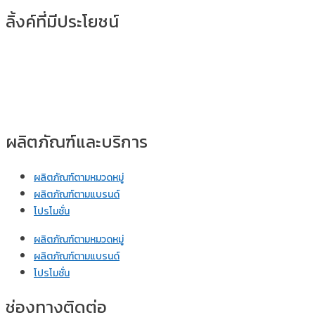
ลิ้งค์ที่มีประโยชน์
ผลิตภัณฑ์และบริการ
ผลิตภัณฑ์ตามหมวดหมู่
ผลิตภัณฑ์ตามแบรนด์
โปรโมชั่น
ผลิตภัณฑ์ตามหมวดหมู่
ผลิตภัณฑ์ตามแบรนด์
โปรโมชั่น
ช่องทางติดต่อ