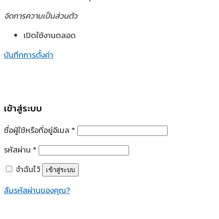
จัดการความเป็นส่วนตัว
เปิดใช้งานตลอด
บันทึกการตั้งค่า
เข้าสู่ระบบ
ชื่อผู้ใช้หรือที่อยู่อีเมล
*
รหัสผ่าน
*
จำฉันไว้
เข้าสู่ระบบ
ลืมรหัสผ่านของคุณ?