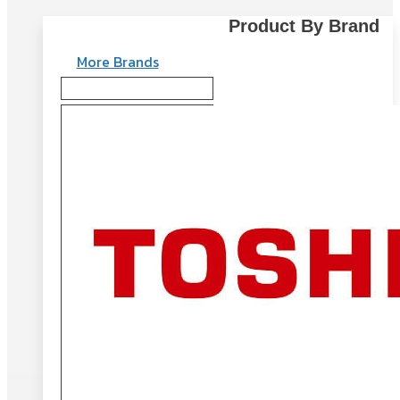
Product By Brand
More Brands