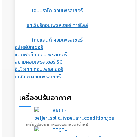
เอมบราโก คอมเพรสเซอร์
แคเรียร์คอมเพรสเซอร์ คาร์ไลล์
โคปแลนด์ คอมเพรสเซอร์
อะไหล่บิทเซอร์
แดนฟอส์ส คอมเพรสเซอร์
สยามคอมเพรสเซอร์ SCI
อินโวเทค คอมเพรสเซอร์
เทคัมเช คอมเพรสเซอร์
เครื่องปรับอากาศ
เครื่องปรับอากาศแบบแยกส่วน (น้ำยา)