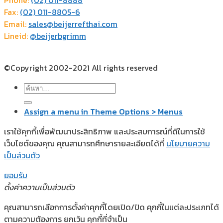
Phone:
(02) 011-8888
Fax:
(02) 011-8805-6
Email:
sales@beijerrefthai.com
Lineid:
@beijerbgrimm
©Copyright 2002-2021 All rights reserved
ค้นหา:
Assign a menu in Theme Options > Menus
เราใช้คุกกี้เพื่อพัฒนาประสิทธิภาพ และประสบการณ์ที่ดีในการใช้
เว็บไซต์ของคุณ คุณสามารถศึกษารายละเอียดได้ที่
นโยบายความ
เป็นส่วนตัว
ยอมรับ
ตั้งค่าความเป็นส่วนตัว
คุณสามารถเลือกการตั้งค่าคุกกี้โดยเปิด/ปิด คุกกี้ในแต่ละประเภทได้
ตามความต้องการ ยกเว้น คุกกี้ที่จำเป็น