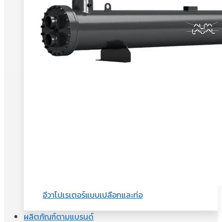
อีวาโปเรเตอร์แบบเปลือกและท่อ
ผลิตภัณฑ์ตามแบรนด์