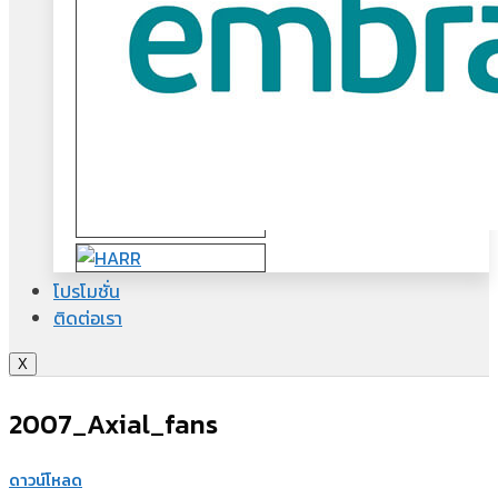
โปรโมชั่น
ติดต่อเรา
X
2007_Axial_fans
ดาวน์โหลด