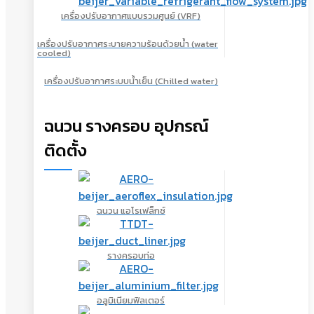
เครื่องปรับอากาศแบบรวมศูนย์ (VRF)
เครื่องปรับอากาศระบายความร้อนด้วยน้ำ (water
cooled)
เครื่องปรับอากาศระบบน้ำเย็น (Chilled water)
ฉนวน รางครอบ อุปกรณ์
ติดตั้ง
ฉนวน แอโรเฟล็กซ์
รางครอบท่อ
อลูมิเนียมฟิลเตอร์