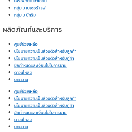
เครือข่ายในอาเซียน
กลุ่ม บ เบเจอร์ เรฟ
กลุ่ม บ บีกริม
ผลิตภัณฑ์และบริการ
ศูนย์ช่วยเหลือ
นโยบายความเป็นส่วนตัวสำหรับลูกค้า
นโยบายความเป็นส่วนตัวสำหรับคู่ค้า
ข้อกำหนดและเงื่อนไขในการขาย
ดาวน์โหลด
บทความ
ศูนย์ช่วยเหลือ
นโยบายความเป็นส่วนตัวสำหรับลูกค้า
นโยบายความเป็นส่วนตัวสำหรับคู่ค้า
ข้อกำหนดและเงื่อนไขในการขาย
ดาวน์โหลด
บทความ