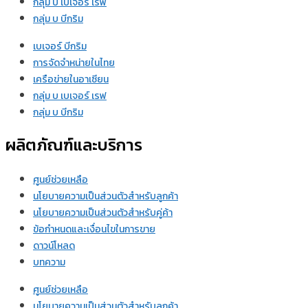
กลุ่ม บ เบเจอร์ เรฟ
กลุ่ม บ บีกริม
เบเจอร์ บีกริม
การจัดจำหน่ายในไทย
เครือข่ายในอาเซียน
กลุ่ม บ เบเจอร์ เรฟ
กลุ่ม บ บีกริม
ผลิตภัณฑ์และบริการ
ศูนย์ช่วยเหลือ
นโยบายความเป็นส่วนตัวสำหรับลูกค้า
นโยบายความเป็นส่วนตัวสำหรับคู่ค้า
ข้อกำหนดและเงื่อนไขในการขาย
ดาวน์โหลด
บทความ
ศูนย์ช่วยเหลือ
นโยบายความเป็นส่วนตัวสำหรับลูกค้า