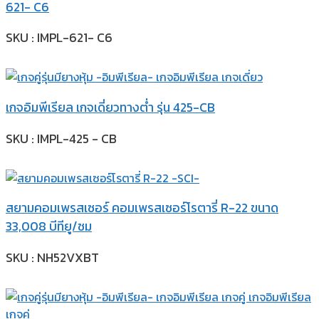
621- C6
SKU : IMPL-621- C6
เกจอิมพีเรียล เกจเดี่ยวทางต่ำ รุ่น 425-CB
SKU : IMPL-425 - CB
สยามคอมเพรสเซอร์ คอมเพรสเซอร์โรตารี่ R-22 ขนาด
33,008 บีทียู/ชม
SKU : NH52VXBT