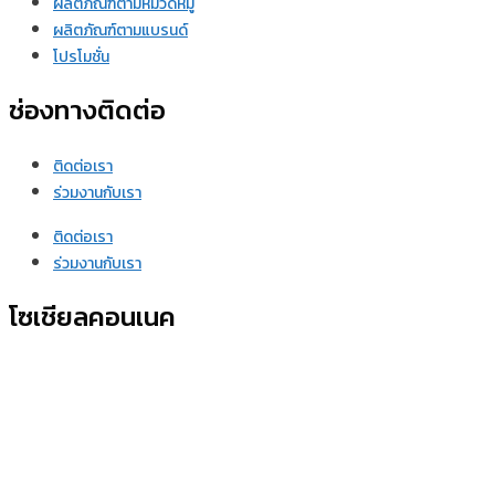
ผลิตภัณฑ์ตามหมวดหมู่
ผลิตภัณฑ์ตามแบรนด์
โปรโมชั่น
ช่องทางติดต่อ
ติดต่อเรา
ร่วมงานกับเรา
ติดต่อเรา
ร่วมงานกับเรา
โซเชียลคอนเนค