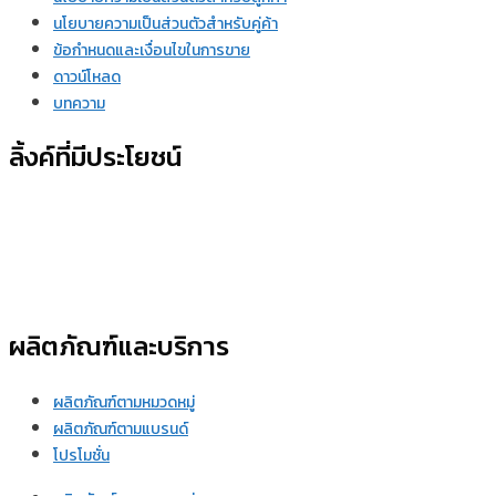
นโยบายความเป็นส่วนตัวสำหรับคู่ค้า
ข้อกำหนดและเงื่อนไขในการขาย
ดาวน์โหลด
บทความ
ลิ้งค์ที่มีประโยชน์
ผลิตภัณฑ์และบริการ
ผลิตภัณฑ์ตามหมวดหมู่
ผลิตภัณฑ์ตามแบรนด์
โปรโมชั่น