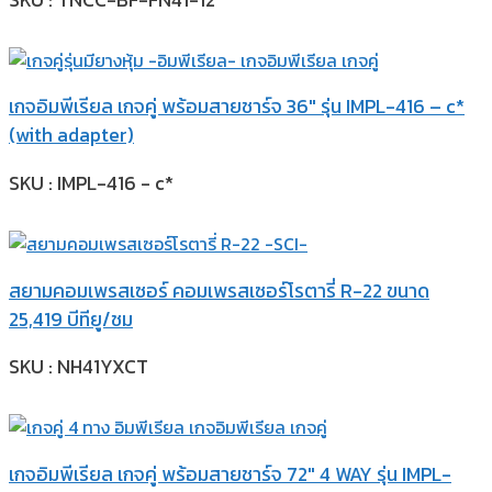
เกจอิมพีเรียล เกจคู่ พร้อมสายชาร์จ 36″ รุ่น IMPL-416 – c*
(with adapter)
SKU : IMPL-416 - c*
สยามคอมเพรสเซอร์ คอมเพรสเซอร์โรตารี่ R-22 ขนาด
25,419 บีทียู/ชม
SKU : NH41YXCT
เกจอิมพีเรียล เกจคู่ พร้อมสายชาร์จ 72″ 4 WAY รุ่น IMPL-