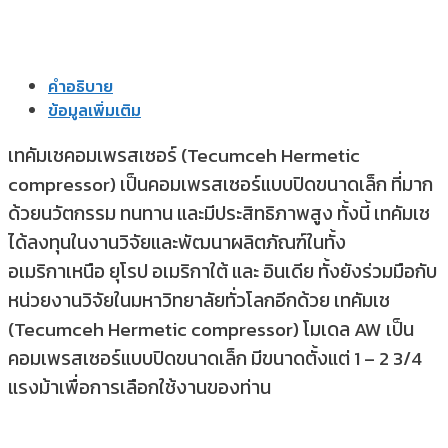
คำอธิบาย
ข้อมูลเพิ่มเติม
เทคัมเชคอมเพรสเซอร์ (Tecumceh Hermetic
compressor) เป็นคอมเพรสเซอร์แบบปิดขนาดเล็ก ที่มาก
ด้วยนวัตกรรม ทนทาน และมีประสิทธิภาพสูง ทั้งนี้ เทคัมเช
ได้ลงทุนในงานวิจัยและพัฒนาผลิตภัณฑ์ในทั้ง
อเมริกาเหนือ ยุโรป อเมริกาใต้ และ อินเดีย ทั้งยังร่วมมือกับ
หน่วยงานวิจัยในมหาวิทยาลัยทั่วโลกอีกด้วย เทคัมเช
(Tecumceh Hermetic compressor) โมเดล AW เป็น
คอมเพรสเซอร์แบบปิดขนาดเล็ก มีขนาดตั้งแต่ 1 – 2 3/4
แรงม้าเพื่อการเลือกใช้งานของท่าน