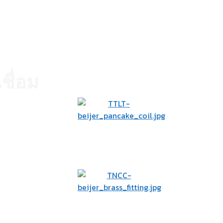
ชื่อม