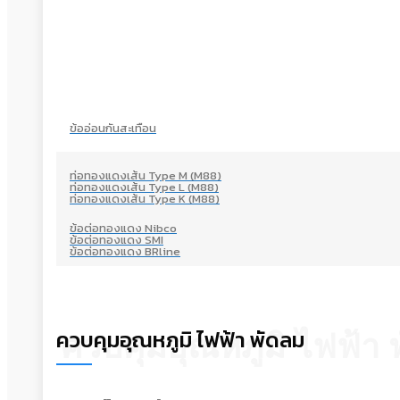
ข้ออ่อนกันสะเทือน
ท่อทองแดงเส้น Type M (M88)
ท่อทองแดงเส้น Type L (M88)
ท่อทองแดงเส้น Type K (M88)
ข้อต่อทองแดง Nibco
ข้อต่อทองแดง SMI
ข้อต่อทองแดง BRline
ควบคุมอุณหภูมิ ไฟฟ้า พัดลม
ควบคุมอุณหภูมิ ไฟฟ้า 