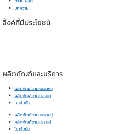
ดาวน์โหลด
บทความ
ลิ้งค์ที่มีประโยชน์
ผลิตภัณฑ์และบริการ
ผลิตภัณฑ์ตามหมวดหมู่
ผลิตภัณฑ์ตามแบรนด์
โปรโมชั่น
ผลิตภัณฑ์ตามหมวดหมู่
ผลิตภัณฑ์ตามแบรนด์
โปรโมชั่น