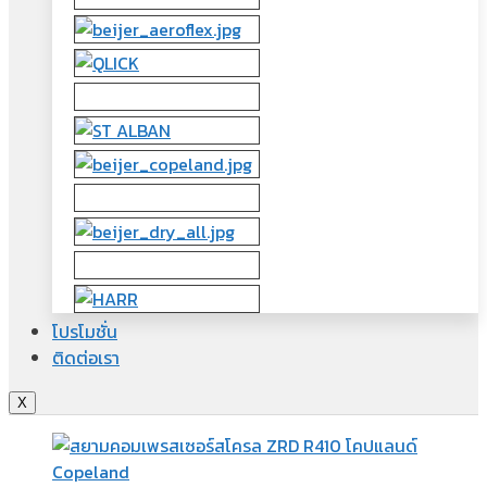
โปรโมชั่น
ติดต่อเรา
X