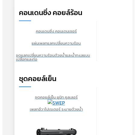
คอนเดนซิ่ง คอยล์ร้อน
คอนเดนซิ่ง คอนเดนเซอร์
แผ่นเพลทแลกเปลี่ยนความร้อน
ชุดแลกเปลี่ยนความร้อนด้วยน้ำและน้ำทะเลแบบ
เปลือกและท่อ
ชุดคอยล์เย็น
ชุดคอยล์เย็น ยูนิท คูลเลอร์
เพลทอีวาโปเรเตอร์ ระบายด้วยน้ำ