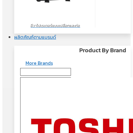
อีวาโปเรเตอร์แบบเปลือกและท่อ
ผลิตภัณฑ์ตามแบรนด์
Product By Brand
More Brands