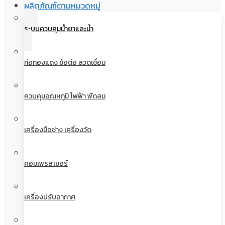
ผลิตภัณฑ์ตามหมวดหมู่
ระบบควบคุมน้ำยาและน้ำ
ท่อทองแดง ข้อต่อ ลวดเชื่อม
ควบคุมอุณหภูมิ ไฟฟ้า พัดลม
เครื่องมือช่าง เครื่องวัด
คอมเพรสเซอร์
เครื่องปรับอากาศ