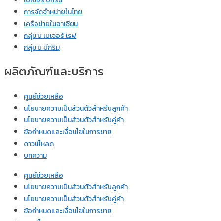
เบเจอร์ บีกริม
การจัดจำหน่ายในไทย
เครือข่ายในอาเซียน
กลุ่ม บ เบเจอร์ เรฟ
กลุ่ม บ บีกริม
ผลิตภัณฑ์และบริการ
ศูนย์ช่วยเหลือ
นโยบายความเป็นส่วนตัวสำหรับลูกค้า
นโยบายความเป็นส่วนตัวสำหรับคู่ค้า
ข้อกำหนดและเงื่อนไขในการขาย
ดาวน์โหลด
บทความ
ศูนย์ช่วยเหลือ
นโยบายความเป็นส่วนตัวสำหรับลูกค้า
นโยบายความเป็นส่วนตัวสำหรับคู่ค้า
ข้อกำหนดและเงื่อนไขในการขาย