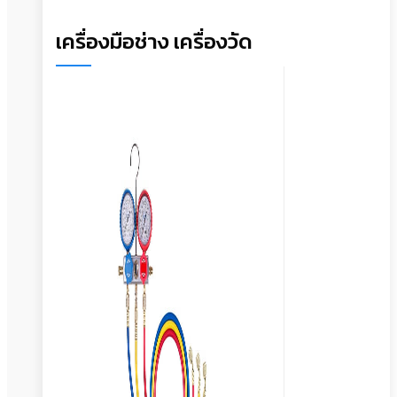
เครื่องมือช่าง เครื่องวัด