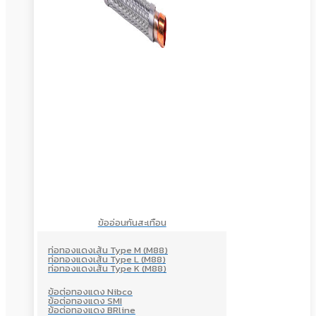
ข้ออ่อนกันสะเทือน
ท่อทองแดงเส้น Type M (M88)
ท่อทองแดงเส้น Type L (M88)
ท่อทองแดงเส้น Type K (M88)
ข้อต่อทองแดง Nibco
ข้อต่อทองแดง SMI
ข้อต่อทองแดง BRline