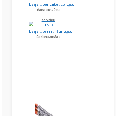
ท่อทองแดงม้วน
ลวดเชื่อม
ข้อต่อทองเหลือง