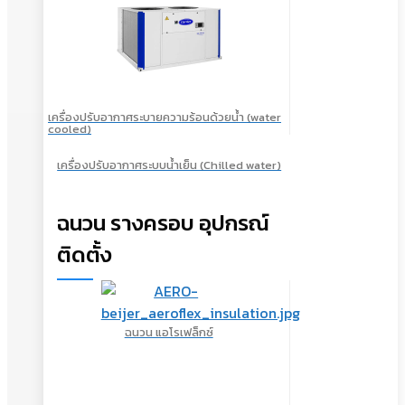
เครื่องปรับอากาศระบายความร้อนด้วยน้ำ (water
cooled)
เครื่องปรับอากาศระบบน้ำเย็น (Chilled water)
ฉนวน รางครอบ อุปกรณ์
ติดตั้ง
ฉนวน แอโรเฟล็กซ์