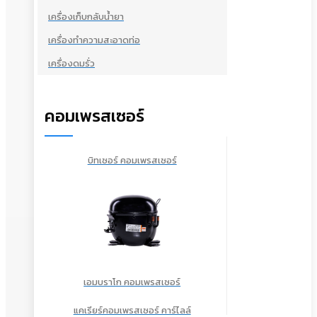
เครื่องเก็บกลับน้ำยา
เครื่องทำความสะอาดท่อ
เครื่องดมรั่ว
คอมเพรสเซอร์
บิทเซอร์ คอมเพรสเซอร์
เอมบราโก คอมเพรสเซอร์
แคเรียร์คอมเพรสเซอร์ คาร์ไลล์