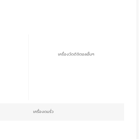
เครื่องวัดดิจิตอลอื่นๆ
เครื่องดมรั่ว