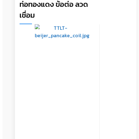
ท่อทองแดง ข้อต่อ ลวด
เชื่อม