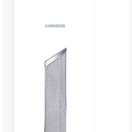
รางครอบท่อ