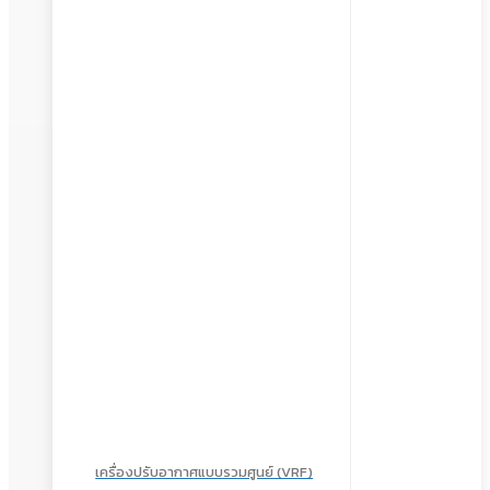
เครื่องปรับอากาศแบบรวมศูนย์ (VRF)