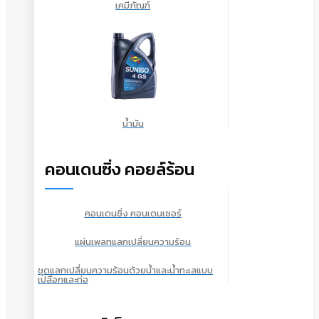
เคมีภัณฑ์
น้ำมัน
คอนเดนซิ่ง คอยล์ร้อน
คอนเดนซิ่ง คอนเดนเซอร์
แผ่นเพลทแลกเปลี่ยนความร้อน
ชุดแลกเปลี่ยนความร้อนด้วยน้ำและน้ำทะเลแบบ
เปลือกและท่อ