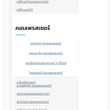
เครื่องทำความสะอาดท่อ
เครื่องดมรั่ว
คอมเพรสเซอร์
บิทเซอร์ คอมเพรสเซอร์
เอมบราโก คอมเพรสเซอร์
แคเรียร์คอมเพรสเซอร์ คาร์ไลล์
โคปแลนด์ คอมเพรสเซอร์
อะไหล่บิทเซอร์
แดนฟอส์ส คอมเพรสเซอร์
สยามคอมเพรสเซอร์ SCI
อินโวเทค คอมเพรสเซอร์
เทคัมเช คอมเพรสเซอร์