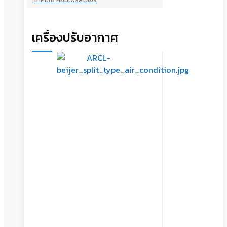
เครื่องปรับอากาศ