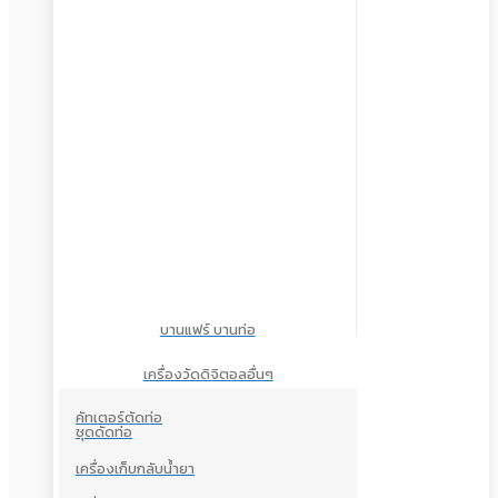
บานแฟร์ บานท่อ
เครื่องวัดดิจิตอลอื่นๆ
คัทเตอร์ตัดท่อ
ชุดดัดท่อ
เครื่องเก็บกลับน้ำยา