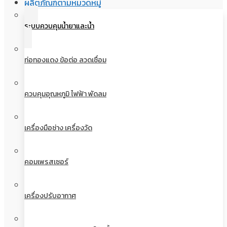
ผลิตภัณฑ์ตามหมวดหมู่
ระบบควบคุมน้ำยาและน้ำ
ท่อทองแดง ข้อต่อ ลวดเชื่อม
ควบคุมอุณหภูมิ ไฟฟ้า พัดลม
เครื่องมือช่าง เครื่องวัด
คอมเพรสเซอร์
เครื่องปรับอากาศ