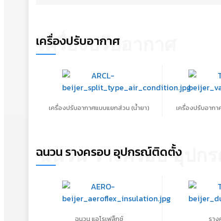
เครื่องปรับอากาศ
เครื่องปรับอากาศ
เครื่องปรับอากาศแบบแยกส่วน (น้ำยา)
เครื่องปรับอากา
ฉนวน รางครอบ อุปกรณ์ติดตั้ง
ฉนวน รางครอบ อุปกรณ์
ฉนวน แอโรเฟล็กซ์
ราง