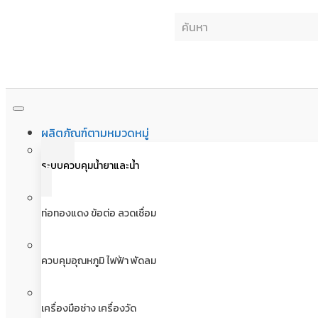
ผลิตภัณฑ์ตามหมวดหมู่
ระบบควบคุมน้ำยาและน้ำ
ท่อทองแดง ข้อต่อ ลวดเชื่อม
ควบคุมอุณหภูมิ ไฟฟ้า พัดลม
เครื่องมือช่าง เครื่องวัด