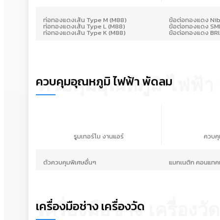
ท่อทองแดงเส้น Type M (M88)
ข้อต่อทองแดง Ni
ท่อทองแดงเส้น Type L (M88)
ข้อต่อทองแดง SM
ท่อทองแดงเส้น Type K (M88)
ข้อต่อทองแดง BR
ควบคุมอุณหภูมิ ไฟฟ้า พัดลม
ควบคุมอุณหภูมิ ไฟฟ้า
รูมเทอร์โม งานแอร์
ควบคุ
ตัวควบคุมพิเศษอื่นๆ
แมกเนติก คอนแทค
เครื่องมือช่าง เครื่องวัด
เครื่องมือช่าง เครื่องวัด