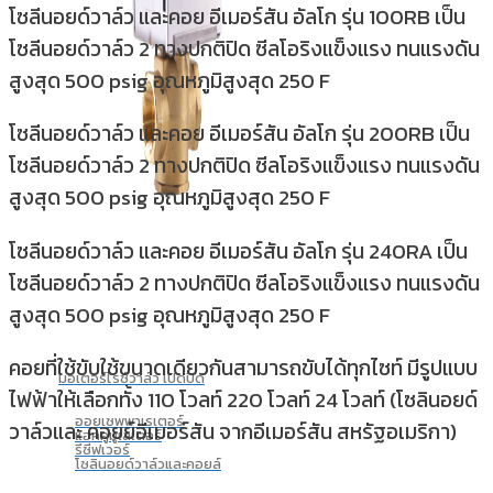
โซลีนอยด์วาล์ว และคอย อีเมอร์สัน อัลโก รุ่น 100RB เป็น
โซลีนอยด์วาล์ว 2 ทางปกติปิด ซีลโอริงแข็งแรง ทนแรงดัน
สูงสุด 500 psig อุณหภูมิสูงสุด 250 F
โซลีนอยด์วาล์ว และคอย อีเมอร์สัน อัลโก รุ่น 200RB เป็น
โซลีนอยด์วาล์ว 2 ทางปกติปิด ซีลโอริงแข็งแรง ทนแรงดัน
สูงสุด 500 psig อุณหภูมิสูงสุด 250 F
โซลีนอยด์วาล์ว และคอย อีเมอร์สัน อัลโก รุ่น 240RA เป็น
โซลีนอยด์วาล์ว 2 ทางปกติปิด ซีลโอริงแข็งแรง ทนแรงดัน
สูงสุด 500 psig อุณหภูมิสูงสุด 250 F
คอยที่ใช้ขับใช้ขนาดเดียวกันสามารถขับได้ทุกไซท์ มีรูปแบบ
มอเตอร์ไรซ์วาล์ว เปิดปิด
ไฟฟ้าให้เลือกทั้ง 110 โวลท์ 220 โวลท์ 24 โวลท์ (โซลินอยด์
ออยเซพพาเรเตอร์
วาล์วและ คอยย์อีเมอร์สัน จากอีเมอร์สัน สหรัฐอเมริกา)
แอคคูมูเลเตอร์
รีซีฟเวอร์
โซลินอยด์วาล์วและคอยล์