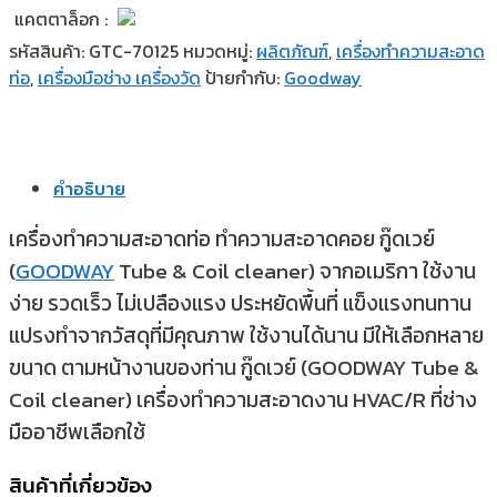
แคตตาล็อก :
รหัสสินค้า:
GTC-70125
หมวดหมู่:
ผลิตภัณฑ์
,
เครื่องทำความสะอาด
ท่อ
,
เครื่องมือช่าง เครื่องวัด
ป้ายกำกับ:
Goodway
คำอธิบาย
เครื่องทำความสะอาดท่อ ทำความสะอาดคอย กู๊ดเวย์
(
GOODWAY
Tube & Coil cleaner) จากอเมริกา ใช้งาน
ง่าย รวดเร็ว ไม่เปลืองแรง ประหยัดพื้นที่ แข็งแรงทนทาน
แปรงทำจากวัสดุที่มีคุณภาพ ใช้งานได้นาน มีให้เลือกหลาย
ขนาด ตามหน้างานของท่าน กู๊ดเวย์ (GOODWAY Tube &
Coil cleaner) เครื่องทำความสะอาดงาน HVAC/R ที่ช่าง
มืออาชีพเลือกใช้
สินค้าที่เกี่ยวข้อง