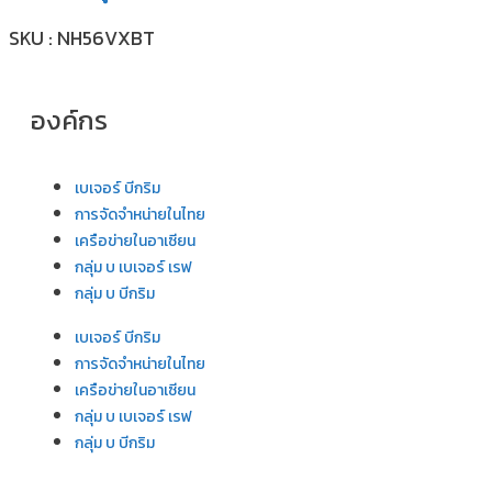
SKU : NH56VXBT
องค์กร
เบเจอร์ บีกริม
การจัดจำหน่ายในไทย
เครือข่ายในอาเซียน
กลุ่ม บ เบเจอร์ เรฟ
กลุ่ม บ บีกริม
เบเจอร์ บีกริม
การจัดจำหน่ายในไทย
เครือข่ายในอาเซียน
กลุ่ม บ เบเจอร์ เรฟ
กลุ่ม บ บีกริม