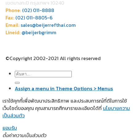
เขตบางกะปิ กรุงเทพฯ 10240
Phone:
(02) 011-8888
Fax:
(02) 011-8805-6
Email:
sales@beijerrefthai.com
Lineid:
@beijerbgrimm
©Copyright 2002-2021 All rights reserved
Assign a menu in Theme Options > Menus
เราใช้คุกกี้เพื่อพัฒนาประสิทธิภาพ และประสบการณ์ที่ดีในการใช้
เว็บไซต์ของคุณ คุณสามารถศึกษารายละเอียดได้ที่
นโยบายความ
เป็นส่วนตัว
ยอมรับ
ตั้งค่าความเป็นส่วนตัว