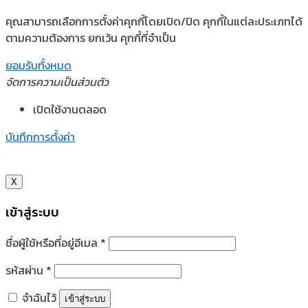
คุณสามารถเลือกการตั้งค่าคุกกี้โดยเปิด/ปิด คุกกี้ในแต่ละประเภทได้
ตามความต้องการ ยกเว้น คุกกี้ที่จำเป็น
ยอมรับทั้งหมด
จัดการความเป็นส่วนตัว
เปิดใช้งานตลอด
บันทึกการตั้งค่า
X
เข้าสู่ระบบ
ชื่อผู้ใช้หรือที่อยู่อีเมล
*
รหัสผ่าน
*
จำฉันไว้
เข้าสู่ระบบ