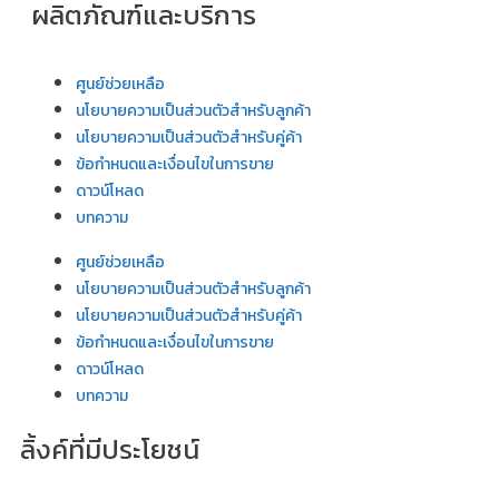
ผลิตภัณฑ์และบริการ
ศูนย์ช่วยเหลือ
นโยบายความเป็นส่วนตัวสำหรับลูกค้า
นโยบายความเป็นส่วนตัวสำหรับคู่ค้า
ข้อกำหนดและเงื่อนไขในการขาย
ดาวน์โหลด
บทความ
ศูนย์ช่วยเหลือ
นโยบายความเป็นส่วนตัวสำหรับลูกค้า
นโยบายความเป็นส่วนตัวสำหรับคู่ค้า
ข้อกำหนดและเงื่อนไขในการขาย
ดาวน์โหลด
บทความ
ลิ้งค์ที่มีประโยชน์