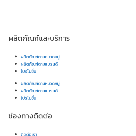
ผลิตภัณฑ์และบริการ
ผลิตภัณฑ์ตามหมวดหมู่
ผลิตภัณฑ์ตามแบรนด์
โปรโมชั่น
ผลิตภัณฑ์ตามหมวดหมู่
ผลิตภัณฑ์ตามแบรนด์
โปรโมชั่น
ช่องทางติดต่อ
ติดต่อเรา