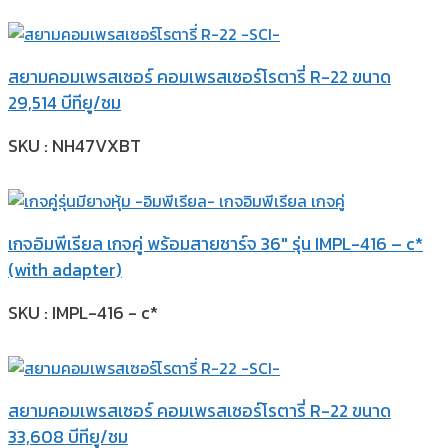
สยามคอมเพรสเซอร์ คอมเพรสเซอร์โรตารี่ R-22 ขนาด
29,514 บีทียู/ชม
SKU : NH47VXBT
เกจอิมพีเรียล เกจคู่ พร้อมสายชาร์จ 36″ รุ่น IMPL-416 – c*
(with adapter)
SKU : IMPL-416 - c*
สยามคอมเพรสเซอร์ คอมเพรสเซอร์โรตารี่ R-22 ขนาด
33,608 บีทียู/ชม