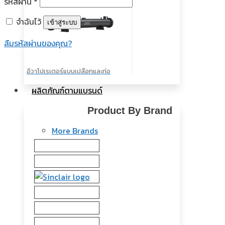
รหัสผ่าน
*
จำฉันไว้
เข้าสู่ระบบ
ลืมรหัสผ่านของคุณ?
อีวาโปเรเตอร์แบบเปลือกและท่อ
ผลิตภัณฑ์ตามแบรนด์
Product By Brand
More Brands