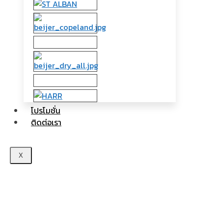
โปรโมชั่น
ติดต่อเรา
X