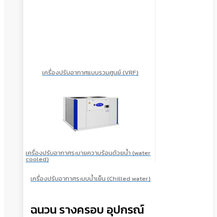
เครื่องปรับอากาศแบบรวมศูนย์ (VRF)
เครื่องปรับอากาศระบายความร้อนด้วยน้ำ (water
cooled)
เครื่องปรับอากาศระบบน้ำเย็น (Chilled water)
ฉนวน รางครอบ อุปกรณ์