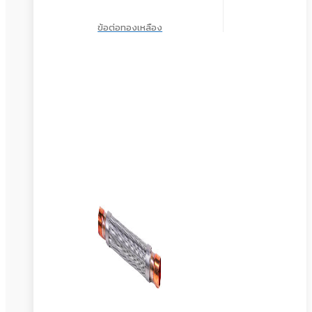
ข้อต่อทองเหลือง