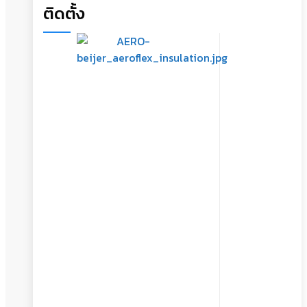
ติดตั้ง