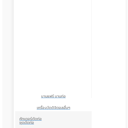
บานแฟร์ บานท่อ
เครื่องวัดดิจิตอลอื่นๆ
คัทเตอร์ตัดท่อ
ชุดดัดท่อ