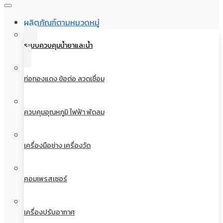
ผลิตภัณฑ์ตามหมวดหมู่
ระบบควบคุมน้ำยาและน้ำ
ท่อทองแดง ข้อต่อ ลวดเชื่อม
ควบคุมอุณหภูมิ ไฟฟ้า พัดลม
เครื่องมือช่าง เครื่องวัด
คอมเพรสเซอร์
เครื่องปรับอากาศ