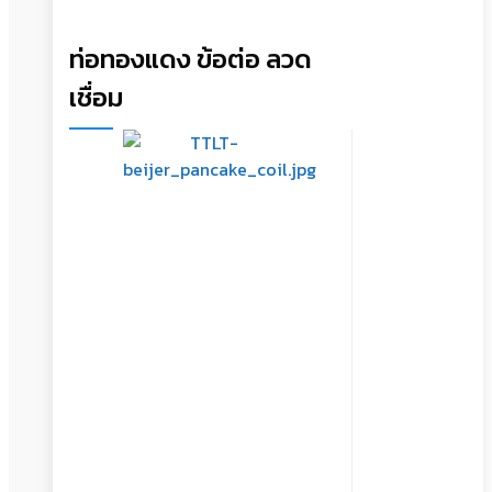
ท่อทองแดง ข้อต่อ ลวด
เชื่อม