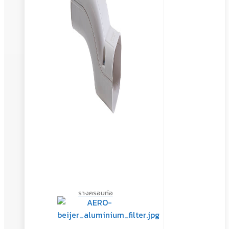
รางครอบท่อ