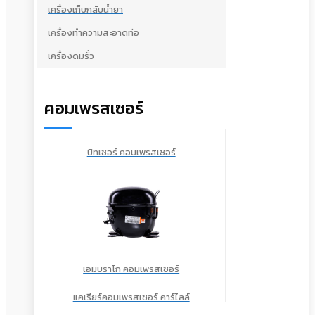
เครื่องเก็บกลับน้ำยา
เครื่องทำความสะอาดท่อ
เครื่องดมรั่ว
คอมเพรสเซอร์
บิทเซอร์ คอมเพรสเซอร์
เอมบราโก คอมเพรสเซอร์
แคเรียร์คอมเพรสเซอร์ คาร์ไลล์