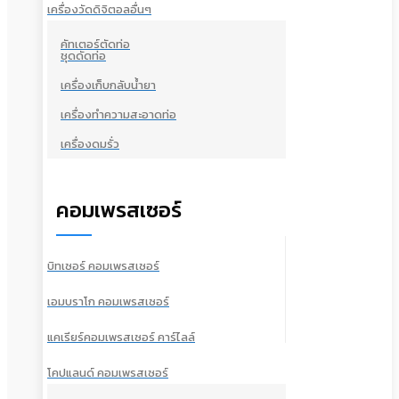
เครื่องวัดดิจิตอลอื่นๆ
คัทเตอร์ตัดท่อ
ชุดดัดท่อ
เครื่องเก็บกลับน้ำยา
เครื่องทำความสะอาดท่อ
เครื่องดมรั่ว
คอมเพรสเซอร์
บิทเซอร์ คอมเพรสเซอร์
เอมบราโก คอมเพรสเซอร์
แคเรียร์คอมเพรสเซอร์ คาร์ไลล์
โคปแลนด์ คอมเพรสเซอร์