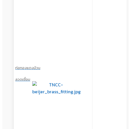
ท่อทองแดงม้วน
ลวดเชื่อม