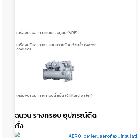
เครื่องปรับอากาศแบบรวมศูนย์ (VRF)
เครื่องปรับอากาศระบายความร้อนด้วยน้ำ (water
cooled)
เครื่องปรับอากาศระบบน้ำเย็น (Chilled water)
ฉนวน รางครอบ อุปกรณ์ติด
ตั้ง