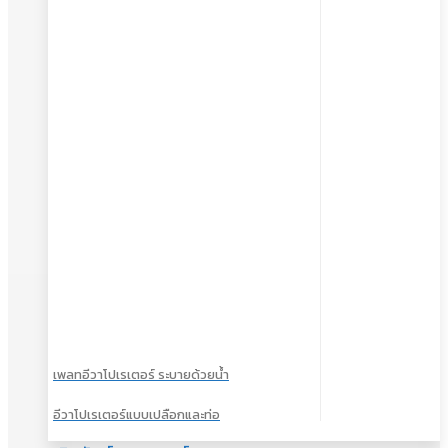
เพลทอีวาโปเรเตอร์ ระบายด้วยน้ำ
อีวาโปเรเตอร์แบบเปลือกและท่อ