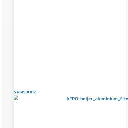
รางครอบท่อ