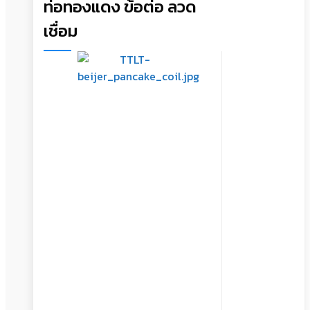
ท่อทองแดง ข้อต่อ ลวด
เชื่อม