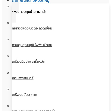
ผลิตภัณฑ์ตามหมวดหมู่
ระบบควบคุมน้ำยาและน้ำ
ท่อทองแดง ข้อต่อ ลวดเชื่อม
ควบคุมอุณหภูมิ ไฟฟ้า พัดลม
เครื่องมือช่าง เครื่องวัด
คอมเพรสเซอร์
เครื่องปรับอากาศ