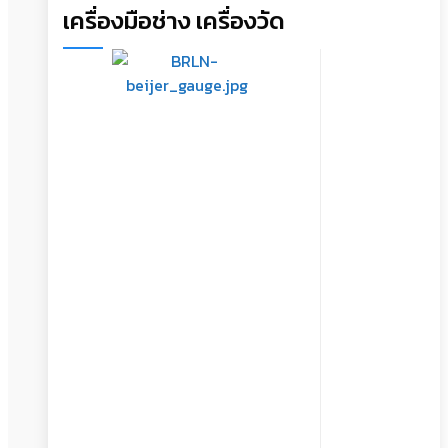
เครื่องมือช่าง เครื่องวัด