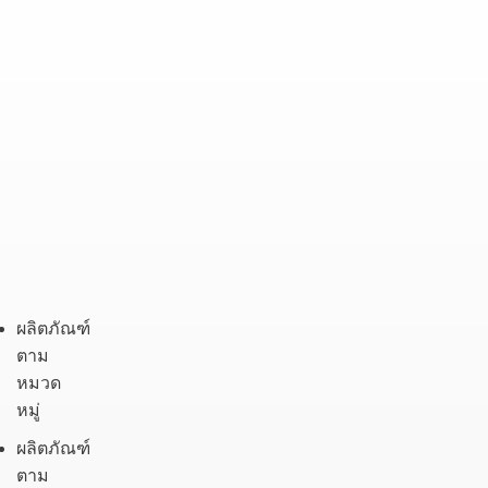
ผลิตภัณฑ์
ตาม
หมวดหมู่
ผลิตภัณฑ์
ตาม
แบรนด์