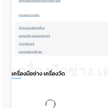
อุปกรณ์ควบคุมกำลังด้วยความถี่
ควบคุมความดัน
ตัวควบคุมพิเศษอื่นๆ
แมกเนติก คอนแทคเตอร์
คาปาซิเตอร์
มอเตอร์และพัดลม
เครื่องมือช่าง เค
เครื่องมือช่าง เครื่องวัด