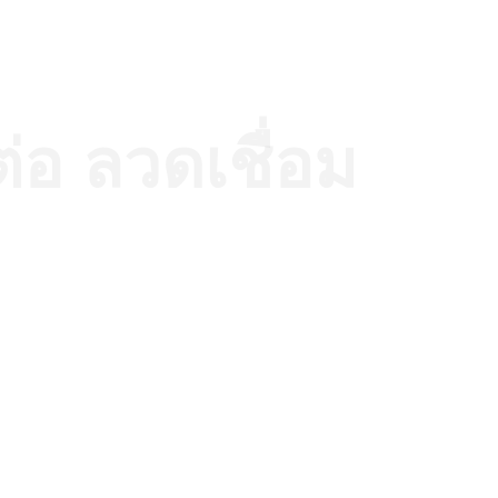
่อ ลวดเชื่อม