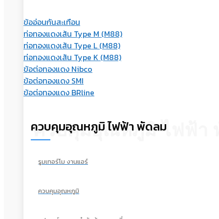
ข้ออ่อนกันสะเทือน
ท่อทองแดงเส้น Type M (M88)
ท่อทองแดงเส้น Type L (M88)
ท่อทองแดงเส้น Type K (M88)
ข้อต่อทองแดง Nibco
ข้อต่อทองแดง SMI
ข้อต่อทองแดง BRline
ควบคุมอุณหภูมิ ไฟฟ้า พัดลม
ควบคุมอุณหภูมิ ไฟฟ้า 
รูมเทอร์โม งานแอร์
ควบคุมอุณหภูมิ