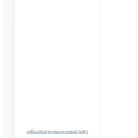
เครื่องปรับอากาศแบบรวมศูนย์ (VRF)