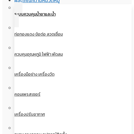
ผลิตภัณฑ์ตามหมวดหมู่
ระบบควบคุมน้ำยาและน้ำ
ท่อทองแดง ข้อต่อ ลวดเชื่อม
ควบคุมอุณหภูมิ ไฟฟ้า พัดลม
เครื่องมือช่าง เครื่องวัด
คอมเพรสเซอร์
เครื่องปรับอากาศ