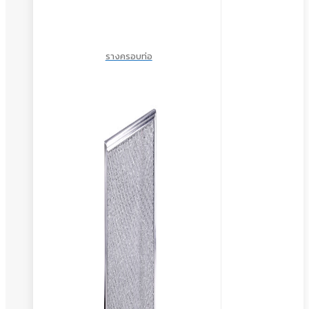
รางครอบท่อ