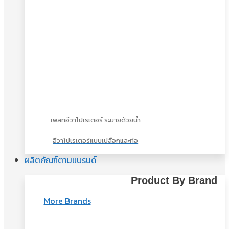
เพลทอีวาโปเรเตอร์ ระบายด้วยน้ำ
อีวาโปเรเตอร์แบบเปลือกและท่อ
ผลิตภัณฑ์ตามแบรนด์
Product By Brand
More Brands