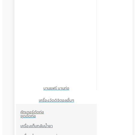
บานแฟร์ บานท่อ
เครื่องวัดดิจิตอลอื่นๆ
คัทเตอร์ตัดท่อ
ชุดดัดท่อ
เครื่องเก็บกลับน้ำยา