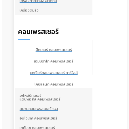
เครื่องทำความสะอาดท่อ
เครื่องดมรั่ว
คอมเพรสเซอร์
บิทเซอร์ คอมเพรสเซอร์
เอมบราโก คอมเพรสเซอร์
แคเรียร์คอมเพรสเซอร์ คาร์ไลล์
โคปแลนด์ คอมเพรสเซอร์
อะไหล่บิทเซอร์
แดนฟอส์ส คอมเพรสเซอร์
สยามคอมเพรสเซอร์ SCI
อินโวเทค คอมเพรสเซอร์
เทคัมเช คอมเพรสเซอร์