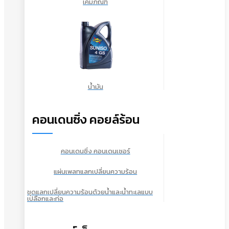
เคมีภัณฑ์
น้ำมัน
คอนเดนซิ่ง คอยล์ร้อน
คอนเดนซิ่ง คอนเดนเซอร์
แผ่นเพลทแลกเปลี่ยนความร้อน
ชุดแลกเปลี่ยนความร้อนด้วยน้ำและน้ำทะเลแบบ
เปลือกและท่อ