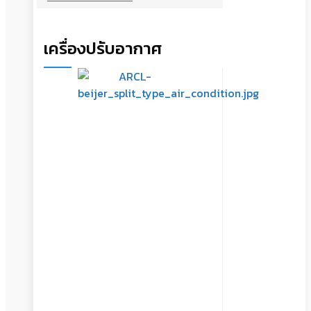
เครื่องปรับอากาศ