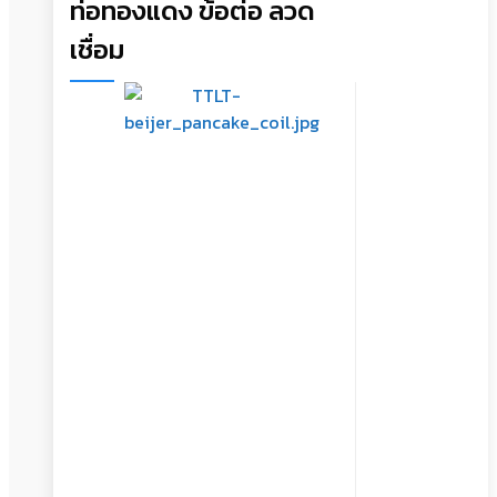
ท่อทองแดง ข้อต่อ ลวด
เชื่อม