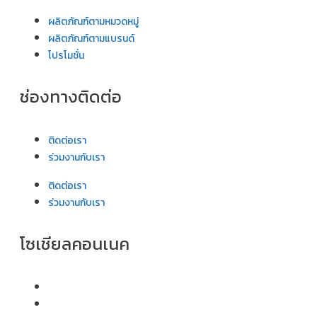
ผลิตภัณฑ์ตามหมวดหมู่
ผลิตภัณฑ์ตามแบรนด์
โปรโมชั่น
ช่องทางติดต่อ
ติดต่อเรา
ร่วมงานกับเรา
ติดต่อเรา
ร่วมงานกับเรา
โซเชียลคอนเนค