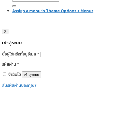
Assign a menu in Theme Options > Menus
X
เข้าสู่ระบบ
ชื่อผู้ใช้หรือที่อยู่อีเมล
*
รหัสผ่าน
*
จำฉันไว้
เข้าสู่ระบบ
ลืมรหัสผ่านของคุณ?