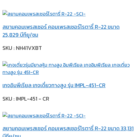
สยามคอมเพรสเซอร์ คอมเพรสเซอร์โรตารี่ R-22 ขนาด
25,829 บีทียู/ชม
SKU : NH41VXBT
เกจอิมพีเรียล เกจเดี่ยวทางสูง รุ่น IMPL-451-CR
SKU : IMPL-451 - CR
สยามคอมเพรสเซอร์ คอมเพรสเซอร์โรตารี่ R-22 ขนาด 33,131
บีทียู/ชม