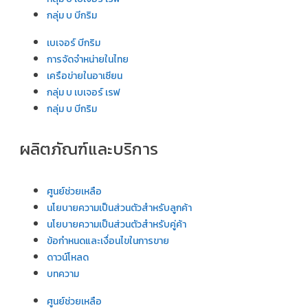
กลุ่ม บ บีกริม
เบเจอร์ บีกริม
การจัดจำหน่ายในไทย
เครือข่ายในอาเซียน
กลุ่ม บ เบเจอร์ เรฟ
กลุ่ม บ บีกริม
ผลิตภัณฑ์และบริการ
ศูนย์ช่วยเหลือ
นโยบายความเป็นส่วนตัวสำหรับลูกค้า
นโยบายความเป็นส่วนตัวสำหรับคู่ค้า
ข้อกำหนดและเงื่อนไขในการขาย
ดาวน์โหลด
บทความ
ศูนย์ช่วยเหลือ