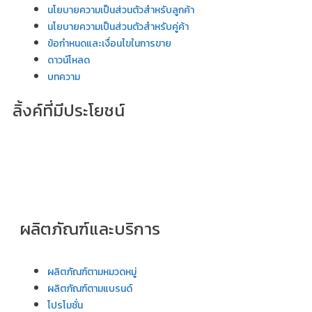
นโยบายความเป็นส่วนตัวสำหรับลูกค้า
นโยบายความเป็นส่วนตัวสำหรับคู่ค้า
ข้อกำหนดและเงื่อนไขในการขาย
ดาวน์โหลด
บทความ
ลิ้งค์ที่มีประโยชน์
ผลิตภัณฑ์และบริการ
ผลิตภัณฑ์ตามหมวดหมู่
ผลิตภัณฑ์ตามแบรนด์
โปรโมชั่น