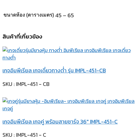
45 – 65
ขนาดห้อง (ตารางเมตร)
สินค้าที่เกี่ยวข้อง
เกจอิมพีเรียล เกจเดี่ยวทางต่ำ รุ่น IMPL-451-CB
SKU : IMPL-451 - CB
เกจอิมพีเรียล เกจคู่ พร้อมสายชาร์จ 36″ IMPL-451-C
SKU : IMPL-451 - C