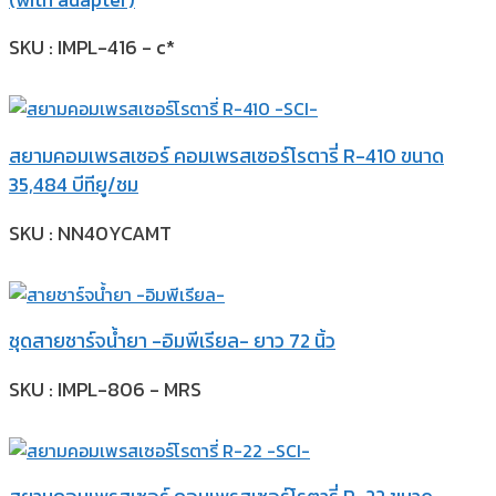
SKU : IMPL-416 - c*
สยามคอมเพรสเซอร์ คอมเพรสเซอร์โรตารี่ R-410 ขนาด
35,484 บีทียู/ชม
SKU : NN40YCAMT
ชุดสายชาร์จน้ำยา -อิมพีเรียล- ยาว 72 นิ้ว
SKU : IMPL-806 - MRS