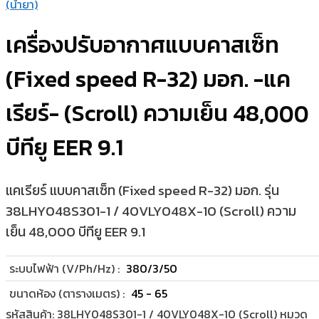
(น้ำยา)
เครื่องปรับอากาศแบบคาสเซ็ท
(Fixed speed R-32) มอก. -แค
เรียร์- (Scroll) ความเย็น 48,000
บีทียู EER 9.1
แคเรียร์ แบบคาสเซ็ท (Fixed speed R-32) มอก. รุ่น
38LHY048S301-1 / 40VLY048X-10 (Scroll) ความ
เย็น 48,000 บีทียู EER 9.1
ระบบไฟฟ้า (V/Ph/Hz) :
380/3/50
ขนาดห้อง (ตารางเมตร) :
45 - 65
รหัสสินค้า:
38LHY048S301-1 / 40VLY048X-10 (Scroll)
หมวด