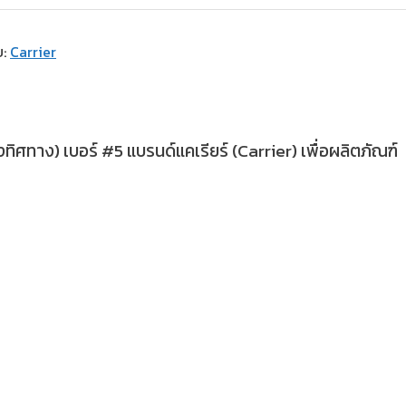
บ:
Carrier
ศทาง) เบอร์ #5 แบรนด์แคเรียร์ (Carrier) เพื่อผลิตภัณฑ์