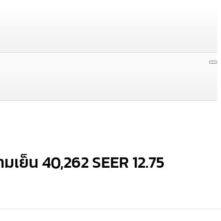
ามเย็น 40,262 SEER 12.75