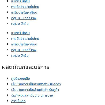
เบเจอร์ บีกริม
การจัดจำหน่ายในไทย
เครือข่ายในอาเซียน
กลุ่ม บ เบเจอร์ เรฟ
กลุ่ม บ บีกริม
เบเจอร์ บีกริม
การจัดจำหน่ายในไทย
เครือข่ายในอาเซียน
กลุ่ม บ เบเจอร์ เรฟ
กลุ่ม บ บีกริม
ผลิตภัณฑ์และบริการ
ศูนย์ช่วยเหลือ
นโยบายความเป็นส่วนตัวสำหรับลูกค้า
นโยบายความเป็นส่วนตัวสำหรับคู่ค้า
ข้อกำหนดและเงื่อนไขในการขาย
ดาวน์โหลด