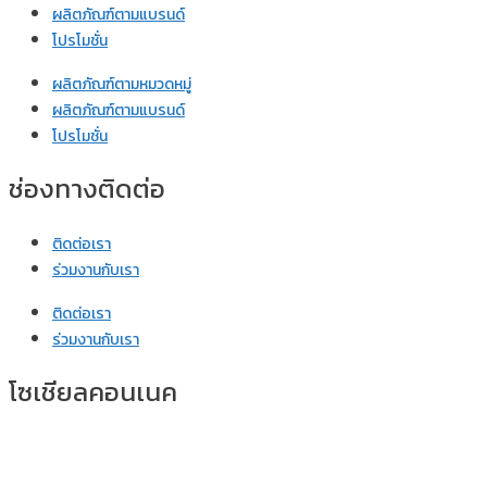
ผลิตภัณฑ์ตามแบรนด์
โปรโมชั่น
ผลิตภัณฑ์ตามหมวดหมู่
ผลิตภัณฑ์ตามแบรนด์
โปรโมชั่น
ช่องทางติดต่อ
ติดต่อเรา
ร่วมงานกับเรา
ติดต่อเรา
ร่วมงานกับเรา
โซเชียลคอนเนค