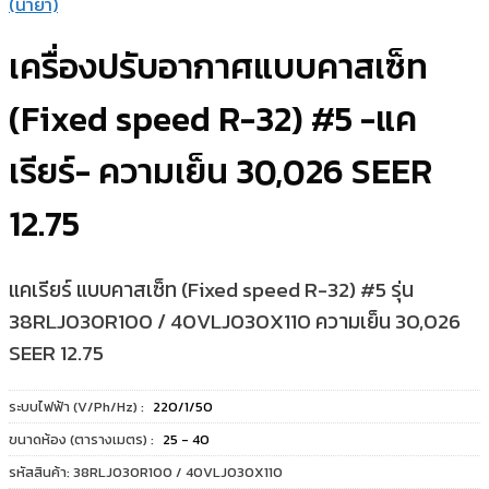
(น้ำยา)
เครื่องปรับอากาศแบบคาสเซ็ท
(Fixed speed R-32) #5 -แค
เรียร์- ความเย็น 30,026 SEER
12.75
แคเรียร์ แบบคาสเซ็ท (Fixed speed R-32) #5 รุ่น
38RLJ030R100 / 40VLJ030X110 ความเย็น 30,026
SEER 12.75
ระบบไฟฟ้า (V/Ph/Hz) :
220/1/50
ขนาดห้อง (ตารางเมตร) :
25 - 40
รหัสสินค้า:
38RLJ030R100 / 40VLJ030X110