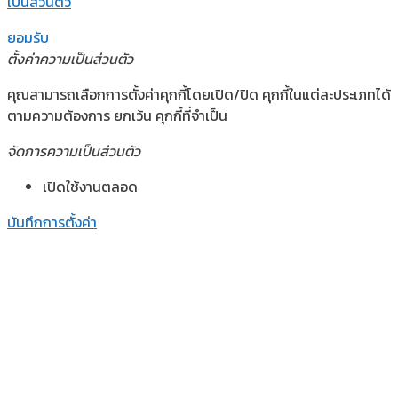
เป็นส่วนตัว
ยอมรับ
ตั้งค่าความเป็นส่วนตัว
คุณสามารถเลือกการตั้งค่าคุกกี้โดยเปิด/ปิด คุกกี้ในแต่ละประเภทได้
ตามความต้องการ ยกเว้น คุกกี้ที่จำเป็น
จัดการความเป็นส่วนตัว
เปิดใช้งานตลอด
บันทึกการตั้งค่า