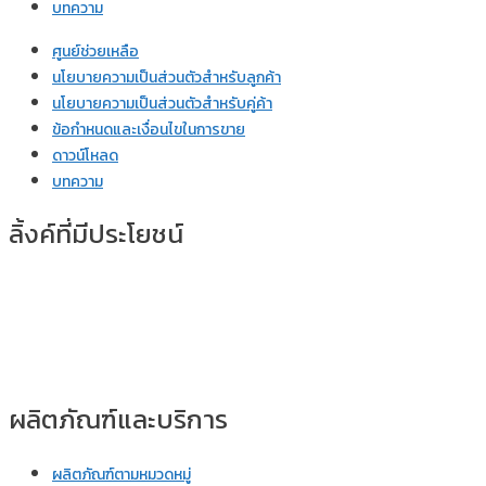
บทความ
ศูนย์ช่วยเหลือ
นโยบายความเป็นส่วนตัวสำหรับลูกค้า
นโยบายความเป็นส่วนตัวสำหรับคู่ค้า
ข้อกำหนดและเงื่อนไขในการขาย
ดาวน์โหลด
บทความ
ลิ้งค์ที่มีประโยชน์
ผลิตภัณฑ์และบริการ
ผลิตภัณฑ์ตามหมวดหมู่