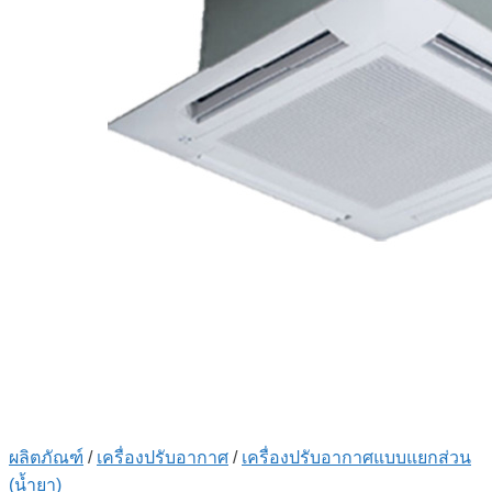
ผลิตภัณฑ์
/
เครื่องปรับอากาศ
/
เครื่องปรับอากาศแบบแยกส่วน
(น้ำยา)