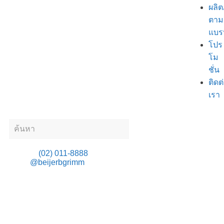
ตาม
แบร
โปร
โม
ชั่น
ติดต
เรา
(02) 011-8888
Phone:
@beijerbgrimm
Line: