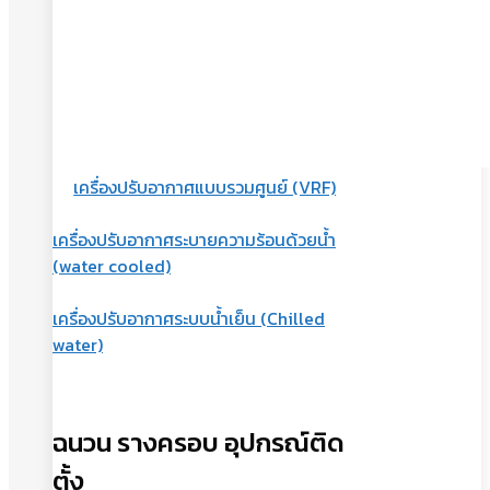
เครื่องปรับอากาศแบบรวมศูนย์ (VRF)
เครื่องปรับอากาศระบายความร้อนด้วยน้ำ
(water cooled)
เครื่องปรับอากาศระบบน้ำเย็น (Chilled
water)
ฉนวน รางครอบ อุปกรณ์ติด
ตั้ง