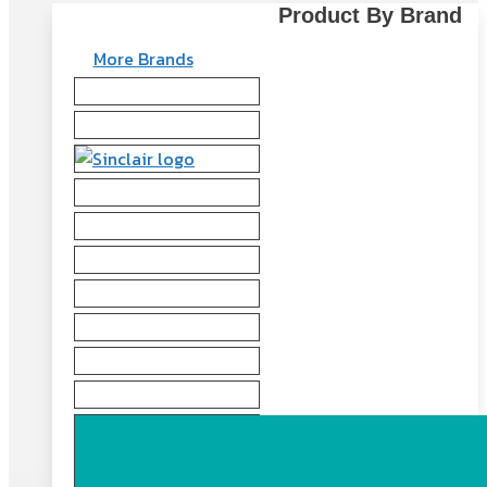
Product By Brand
More Brands