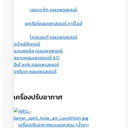
เอมบราโก คอมเพรสเซอร์
แคเรียร์คอมเพรสเซอร์ คาร์ไลล์
โคปแลนด์ คอมเพรสเซอร์
อะไหล่บิทเซอร์
แดนฟอส์ส คอมเพรสเซอร์
สยามคอมเพรสเซอร์ SCI
อินโวเทค คอมเพรสเซอร์
เทคัมเช คอมเพรสเซอร์
เครื่องปรับอากาศ
เครื่องปรับอากาศแบบแยกส่วน (น้ำยา)