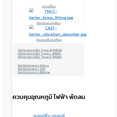
ลวดเชื่อม
ข้อต่อทองเหลือง
ข้ออ่อนกันสะเทือน
ท่อทองแดงเส้น Type M (M88)
ท่อทองแดงเส้น Type L (M88)
ท่อทองแดงเส้น Type K (M88)
ข้อต่อทองแดง Nibco
ข้อต่อทองแดง SMI
ข้อต่อทองแดง BRline
ควบคุมอุณหภูมิ ไฟฟ้า พัดลม
รูมเทอร์โม งานแอร์