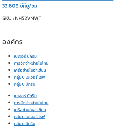
33,608 บีทียู/ชม
SKU : NH52VNWT
องค์กร
เบเจอร์ บีกริม
การจัดจำหน่ายในไทย
เครือข่ายในอาเซียน
กลุ่ม บ เบเจอร์ เรฟ
กลุ่ม บ บีกริม
เบเจอร์ บีกริม
การจัดจำหน่ายในไทย
เครือข่ายในอาเซียน
กลุ่ม บ เบเจอร์ เรฟ
กลุ่ม บ บีกริม