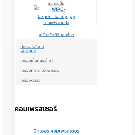
แวคคั่มปั๊ม
บานแฟร์ บานท่อ
เครื่องวัดดิจิตอลอื่นๆ
คัทเตอร์ตัดท่อ
ชุดดัดท่อ
เครื่องเก็บกลับน้ำยา
เครื่องทำความสะอาดท่อ
เครื่องดมรั่ว
คอมเพรสเซอร์
บิทเซอร์ คอมเพรสเซอร์