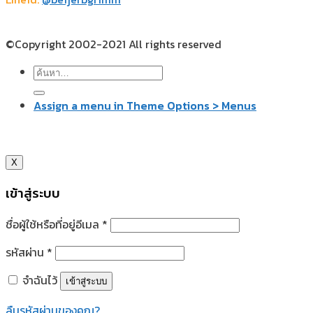
©Copyright 2002-2021 All rights reserved
ค้นหา:
Assign a menu in Theme Options > Menus
X
เข้าสู่ระบบ
ชื่อผู้ใช้หรือที่อยู่อีเมล
*
รหัสผ่าน
*
จำฉันไว้
เข้าสู่ระบบ
ลืมรหัสผ่านของคุณ?