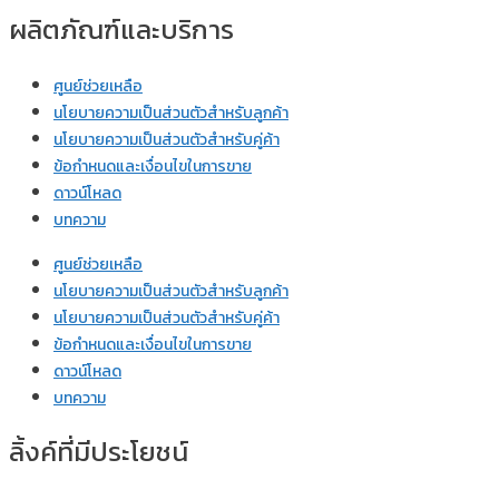
ผลิตภัณฑ์และบริการ
ศูนย์ช่วยเหลือ
นโยบายความเป็นส่วนตัวสำหรับลูกค้า
นโยบายความเป็นส่วนตัวสำหรับคู่ค้า
ข้อกำหนดและเงื่อนไขในการขาย
ดาวน์โหลด
บทความ
ศูนย์ช่วยเหลือ
นโยบายความเป็นส่วนตัวสำหรับลูกค้า
นโยบายความเป็นส่วนตัวสำหรับคู่ค้า
ข้อกำหนดและเงื่อนไขในการขาย
ดาวน์โหลด
บทความ
ลิ้งค์ที่มีประโยชน์