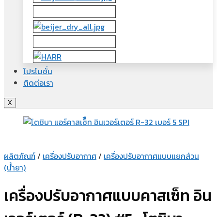
โปรโมชั่น
ติดต่อเรา
X
ผลิตภัณฑ์
/
เครื่องปรับอากาศ
/
เครื่องปรับอากาศแบบแยกส่วน
(น้ำยา)
เครื่องปรับอากาศแบบคาสเซ็ท อิน