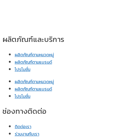
ผลิตภัณฑ์และบริการ
ผลิตภัณฑ์ตามหมวดหมู่
ผลิตภัณฑ์ตามแบรนด์
โปรโมชั่น
ผลิตภัณฑ์ตามหมวดหมู่
ผลิตภัณฑ์ตามแบรนด์
โปรโมชั่น
ช่องทางติดต่อ
ติดต่อเรา
ร่วมงานกับเรา