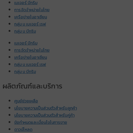
เบเจอร์ บีกริม
การจัดจำหน่ายในไทย
เครือข่ายในอาเซียน
กลุ่ม บ เบเจอร์ เรฟ
กลุ่ม บ บีกริม
เบเจอร์ บีกริม
การจัดจำหน่ายในไทย
เครือข่ายในอาเซียน
กลุ่ม บ เบเจอร์ เรฟ
กลุ่ม บ บีกริม
ผลิตภัณฑ์และบริการ
ศูนย์ช่วยเหลือ
นโยบายความเป็นส่วนตัวสำหรับลูกค้า
นโยบายความเป็นส่วนตัวสำหรับคู่ค้า
ข้อกำหนดและเงื่อนไขในการขาย
ดาวน์โหลด