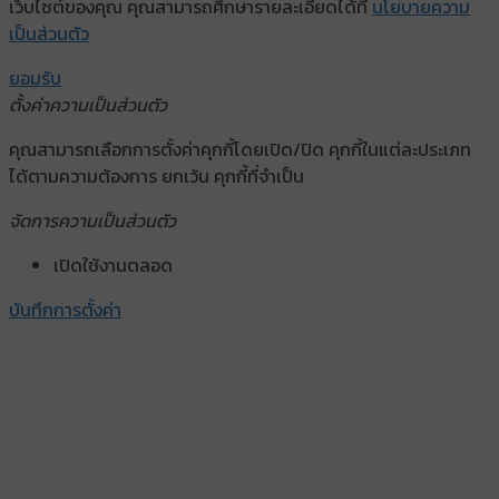
เว็บไซต์ของคุณ คุณสามารถศึกษารายละเอียดได้ที่
นโยบายความ
เป็นส่วนตัว
ยอมรับ
ตั้งค่าความเป็นส่วนตัว
คุณสามารถเลือกการตั้งค่าคุกกี้โดยเปิด/ปิด คุกกี้ในแต่ละประเภท
ได้ตามความต้องการ ยกเว้น คุกกี้ที่จำเป็น
จัดการความเป็นส่วนตัว
เปิดใช้งานตลอด
บันทึกการตั้งค่า