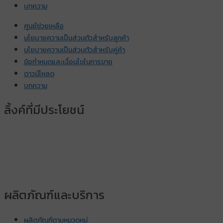
บทความ
ศูนย์ช่วยเหลือ
นโยบายความเป็นส่วนตัวสำหรับลูกค้า
นโยบายความเป็นส่วนตัวสำหรับคู่ค้า
ข้อกำหนดและเงื่อนไขในการขาย
ดาวน์โหลด
บทความ
ลิ้งค์ที่มีประโยชน์
ผลิตภัณฑ์และบริการ
ผลิตภัณฑ์ตามหมวดหมู่