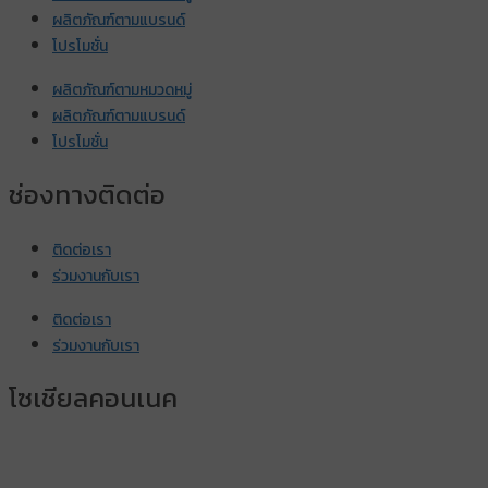
ผลิตภัณฑ์ตามแบรนด์
โปรโมชั่น
ผลิตภัณฑ์ตามหมวดหมู่
ผลิตภัณฑ์ตามแบรนด์
โปรโมชั่น
ช่องทางติดต่อ
ติดต่อเรา
ร่วมงานกับเรา
ติดต่อเรา
ร่วมงานกับเรา
โซเชียลคอนเนค