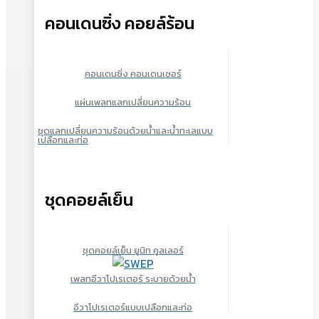
คอนเดนซิ่ง คอยล์ร้อน
คอนเดนซิ่ง คอนเดนเซอร์
แผ่นเพลทแลกเปลี่ยนความร้อน
ชุดแลกเปลี่ยนความร้อนด้วยน้ำและน้ำทะเลแบบ
เปลือกและท่อ
ชุดคอยล์เย็น
ชุดคอยล์เย็น ยูนิท คูลเลอร์
เพลทอีวาโปเรเตอร์ ระบายด้วยน้ำ
อีวาโปเรเตอร์แบบเปลือกและท่อ