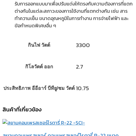
รับการออกแบบมาเพื่อปรับแต่งให้ตรงกับความต้องการที่แตก
ต่างกันในแต่ละสภาวะของการใช้งานที่แตกต่างกัน เช่น สาร
ทำความเย็น ขนาดอุณหภูมิในการทำงาน การจ่ายไฟฟ้า และ
ข้อกำหนดพิเศษอื่น ๆ
3300
กินไฟ วัตต์
2.7
กิโลวัตต์ ออก
10.75
ประสิทธิภาพ อีอีอาร์ บีทียู/ชม วัตต์
สินค้าที่เกี่ยวข้อง
สยามคอมเพรสเซอร์ คอมเพรสเซอร์โรตารี่ R-22 ขนาด