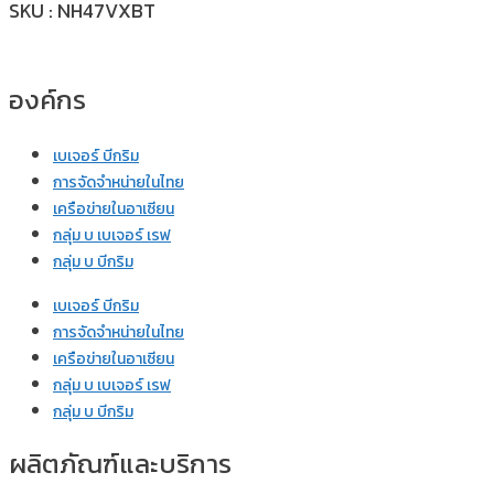
SKU : NH47VXBT
องค์กร
เบเจอร์ บีกริม
การจัดจำหน่ายในไทย
เครือข่ายในอาเซียน
กลุ่ม บ เบเจอร์ เรฟ
กลุ่ม บ บีกริม
เบเจอร์ บีกริม
การจัดจำหน่ายในไทย
เครือข่ายในอาเซียน
กลุ่ม บ เบเจอร์ เรฟ
กลุ่ม บ บีกริม
ผลิตภัณฑ์และบริการ