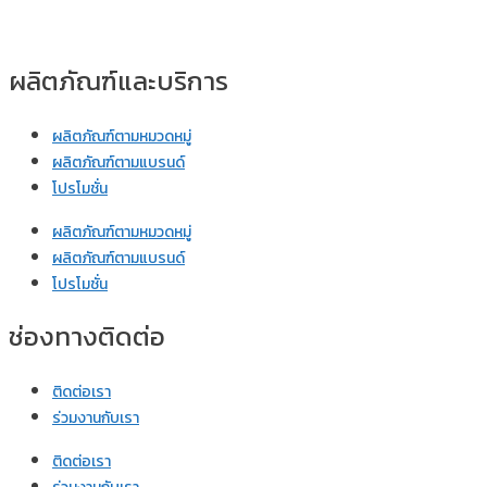
ผลิตภัณฑ์และบริการ
ผลิตภัณฑ์ตามหมวดหมู่
ผลิตภัณฑ์ตามแบรนด์
โปรโมชั่น
ผลิตภัณฑ์ตามหมวดหมู่
ผลิตภัณฑ์ตามแบรนด์
โปรโมชั่น
ช่องทางติดต่อ
ติดต่อเรา
ร่วมงานกับเรา
ติดต่อเรา