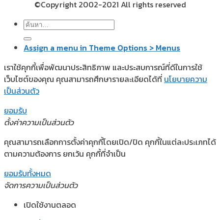
©Copyright 2002-2021 All rights reserved
ค้นหา:
Assign a menu in Theme Options > Menus
เราใช้คุกกี้เพื่อพัฒนาประสิทธิภาพ และประสบการณ์ที่ดีในการใช้
เว็บไซต์ของคุณ คุณสามารถศึกษารายละเอียดได้ที่
นโยบายความ
เป็นส่วนตัว
ยอมรับ
ตั้งค่าความเป็นส่วนตัว
คุณสามารถเลือกการตั้งค่าคุกกี้โดยเปิด/ปิด คุกกี้ในแต่ละประเภทได้
ตามความต้องการ ยกเว้น คุกกี้ที่จำเป็น
ยอมรับทั้งหมด
จัดการความเป็นส่วนตัว
เปิดใช้งานตลอด