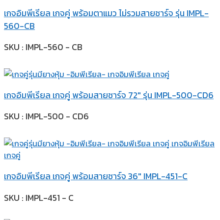
เกจอิมพีเรียล เกจคู่ พร้อมตาแมว ไม่รวมสายชาร์จ รุ่น IMPL-
560-CB
SKU : IMPL-560 - CB
เกจอิมพีเรียล เกจคู่ พร้อมสายชาร์จ 72″ รุ่น IMPL-500-CD6
SKU : IMPL-500 - CD6
เกจอิมพีเรียล เกจคู่ พร้อมสายชาร์จ 36″ IMPL-451-C
SKU : IMPL-451 - C