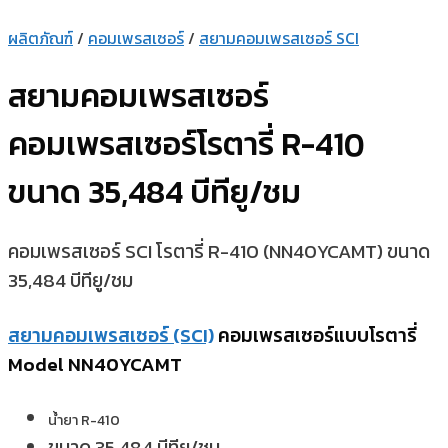
ผลิตภัณฑ์
/
คอมเพรสเซอร์
/
สยามคอมเพรสเซอร์ SCI
สยามคอมเพรสเซอร์
คอมเพรสเซอร์โรตารี่ R-410
ขนาด 35,484 บีทียู/ชม
คอมเพรสเซอร์ SCI โรตารี่ R-410 (NN40YCAMT) ขนาด
35,484 บีทียู/ชม
สยามคอมเพรสเซอร์ (SCI)
คอมเพรสเซอร์แบบโรตารี่
Model NN40YCAMT
น้ำยา R-410
ขนาด 35,484 บีทียู/ชม