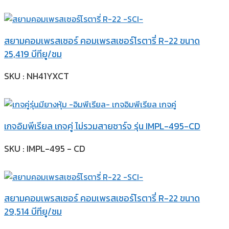
สยามคอมเพรสเซอร์ คอมเพรสเซอร์โรตารี่ R-22 ขนาด
25,419 บีทียู/ชม
SKU : NH41YXCT
เกจอิมพีเรียล เกจคู่ ไม่รวมสายชาร์จ รุ่น IMPL-495-CD
SKU : IMPL-495 - CD
สยามคอมเพรสเซอร์ คอมเพรสเซอร์โรตารี่ R-22 ขนาด
29,514 บีทียู/ชม