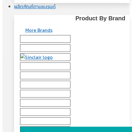
ผลิตภัณฑ์ตามแบรนด์
Product By Brand
More Brands