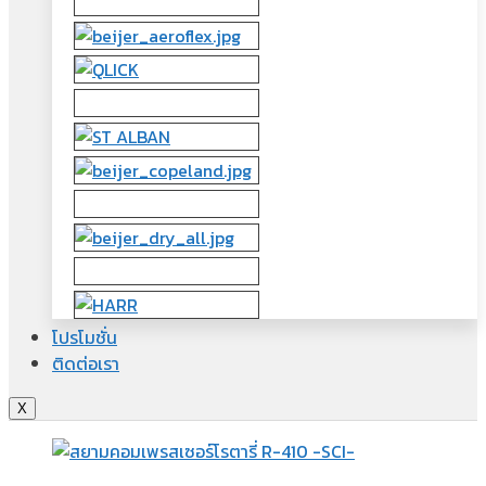
โปรโมชั่น
ติดต่อเรา
X