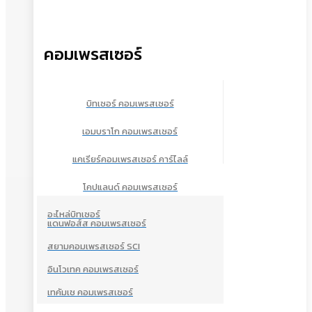
คอมเพรสเซอร์
บิทเซอร์ คอมเพรสเซอร์
เอมบราโก คอมเพรสเซอร์
แคเรียร์คอมเพรสเซอร์ คาร์ไลล์
โคปแลนด์ คอมเพรสเซอร์
อะไหล่บิทเซอร์
แดนฟอส์ส คอมเพรสเซอร์
สยามคอมเพรสเซอร์ SCI
อินโวเทค คอมเพรสเซอร์
เทคัมเช คอมเพรสเซอร์