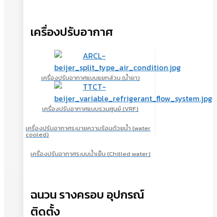
เครื่องปรับอากาศ
เครื่องปรับอากาศแบบแยกส่วน (น้ำยา)
เครื่องปรับอากาศแบบรวมศูนย์ (VRF)
เครื่องปรับอากาศระบายความร้อนด้วยน้ำ (water
cooled)
เครื่องปรับอากาศระบบน้ำเย็น (Chilled water)
ฉนวน รางครอบ อุปกรณ์
ติดตั้ง