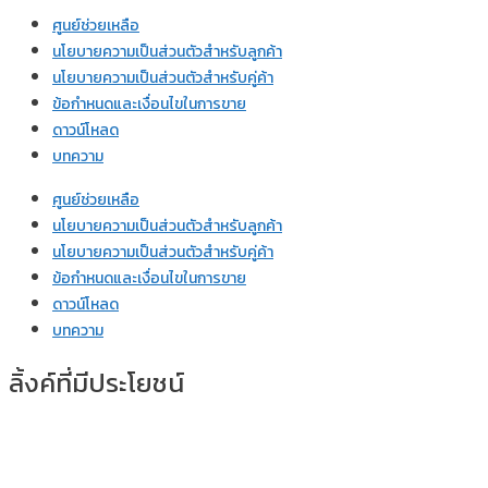
ศูนย์ช่วยเหลือ
นโยบายความเป็นส่วนตัวสำหรับลูกค้า
นโยบายความเป็นส่วนตัวสำหรับคู่ค้า
ข้อกำหนดและเงื่อนไขในการขาย
ดาวน์โหลด
บทความ
ศูนย์ช่วยเหลือ
นโยบายความเป็นส่วนตัวสำหรับลูกค้า
นโยบายความเป็นส่วนตัวสำหรับคู่ค้า
ข้อกำหนดและเงื่อนไขในการขาย
ดาวน์โหลด
บทความ
ลิ้งค์ที่มีประโยชน์