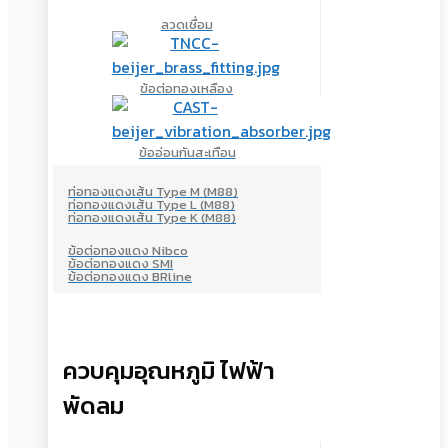
ลวดเชื่อม
ข้อต่อทองเหลือง
ข้ออ่อนกันสะเทือน
ท่อทองแดงเส้น Type M (M88)
ท่อทองแดงเส้น Type L (M88)
ท่อทองแดงเส้น Type K (M88)
ข้อต่อทองแดง Nibco
ข้อต่อทองแดง SMI
ข้อต่อทองแดง BRline
ควบคุมอุณหภูมิ ไฟฟ้า
พัดลม