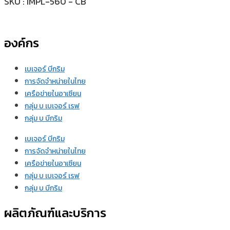
SKU : IMPL-560 - CB
องค์กร
เบเจอร์ บีกริม
การจัดจำหน่ายในไทย
เครือข่ายในอาเซียน
กลุ่ม บ เบเจอร์ เรฟ
กลุ่ม บ บีกริม
เบเจอร์ บีกริม
การจัดจำหน่ายในไทย
เครือข่ายในอาเซียน
กลุ่ม บ เบเจอร์ เรฟ
กลุ่ม บ บีกริม
ผลิตภัณฑ์และบริการ