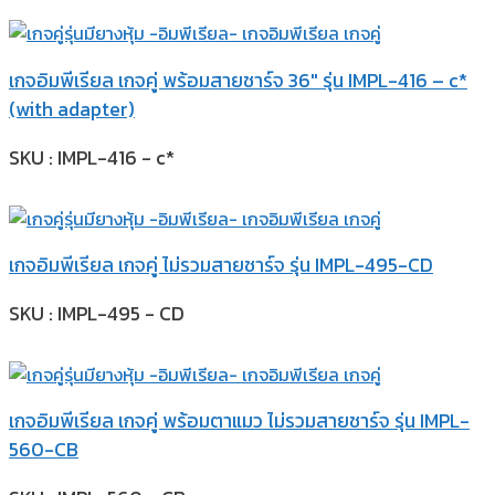
เกจอิมพีเรียล เกจคู่ พร้อมสายชาร์จ 36″ รุ่น IMPL-416 – c*
(with adapter)
SKU : IMPL-416 - c*
เกจอิมพีเรียล เกจคู่ ไม่รวมสายชาร์จ รุ่น IMPL-495-CD
SKU : IMPL-495 - CD
เกจอิมพีเรียล เกจคู่ พร้อมตาแมว ไม่รวมสายชาร์จ รุ่น IMPL-
560-CB