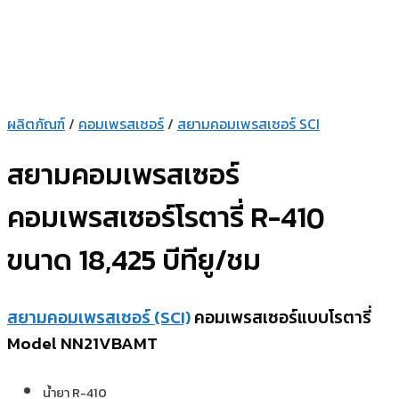
ผลิตภัณฑ์
/
คอมเพรสเซอร์
/
สยามคอมเพรสเซอร์ SCI
สยามคอมเพรสเซอร์
คอมเพรสเซอร์โรตารี่ R-410
ขนาด 18,425 บีทียู/ชม
สยามคอมเพรสเซอร์ (SCI)
คอมเพรสเซอร์แบบโรตารี่
Model NN21VBAMT
น้ำยา R-410