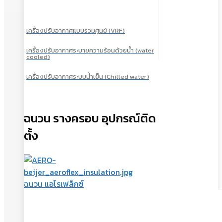
เครื่องปรับอากาศแบบรวมศูนย์ (VRF)
เครื่องปรับอากาศระบายความร้อนด้วยน้ำ (water
cooled)
เครื่องปรับอากาศระบบน้ำเย็น (Chilled water)
ฉนวน รางครอบ อุปกรณ์ติด
ตั้ง
ฉนวน แอโรเฟล็กซ์