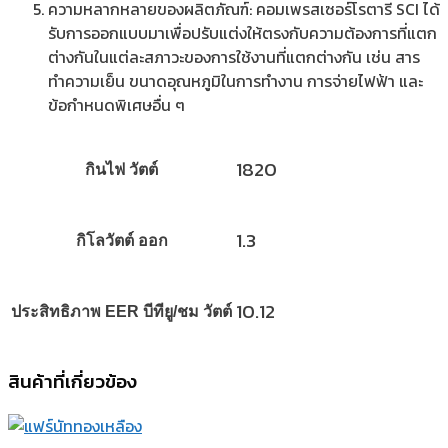
ความหลากหลายของผลิตภัณฑ์: คอมเพรสเซอร์โรตารี SCI ได้
รับการออกแบบมาเพื่อปรับแต่งให้ตรงกับความต้องการที่แตก
ต่างกันในแต่ละสภาวะของการใช้งานที่แตกต่างกัน เช่น สาร
ทำความเย็น ขนาดอุณหภูมิในการทำงาน การจ่ายไฟฟ้า และ
ข้อกำหนดพิเศษอื่น ๆ
1820
กินไฟ วัตต์
1.3
กิโลวัตต์ ออก
10.12
ประสิทธิภาพ EER บีทียู/ชม วัตต์
สินค้าที่เกี่ยวข้อง