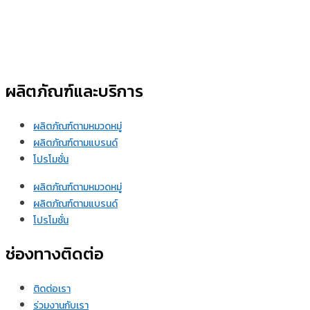
ผลิตภัณฑ์และบริการ
ผลิตภัณฑ์ตามหมวดหมู่
ผลิตภัณฑ์ตามแบรนด์
โปรโมชั่น
ผลิตภัณฑ์ตามหมวดหมู่
ผลิตภัณฑ์ตามแบรนด์
โปรโมชั่น
ช่องทางติดต่อ
ติดต่อเรา
ร่วมงานกับเรา