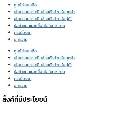
ศูนย์ช่วยเหลือ
นโยบายความเป็นส่วนตัวสำหรับลูกค้า
นโยบายความเป็นส่วนตัวสำหรับคู่ค้า
ข้อกำหนดและเงื่อนไขในการขาย
ดาวน์โหลด
บทความ
ศูนย์ช่วยเหลือ
นโยบายความเป็นส่วนตัวสำหรับลูกค้า
นโยบายความเป็นส่วนตัวสำหรับคู่ค้า
ข้อกำหนดและเงื่อนไขในการขาย
ดาวน์โหลด
บทความ
ลิ้งค์ที่มีประโยชน์