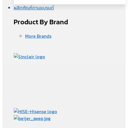
ผลิตภัณฑ์ตามแบรนด์
Product By Brand
More Brands