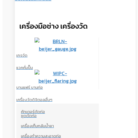
เครื่องมือช่าง เครื่องวัด
เกจวัด
แวคคั่มปั๊ม
บานแฟร์ บานท่อ
เครื่องวัดดิจิตอลอื่นๆ
คัทเตอร์ตัดท่อ
ชุดดัดท่อ
เครื่องเก็บกลับน้ำยา
เครื่องทำความสะอาดท่อ