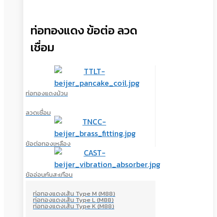
ท่อทองแดง ข้อต่อ ลวด
เชื่อม
ท่อทองแดงม้วน
ลวดเชื่อม
ข้อต่อทองเหลือง
ข้ออ่อนกันสะเทือน
ท่อทองแดงเส้น Type M (M88)
ท่อทองแดงเส้น Type L (M88)
ท่อทองแดงเส้น Type K (M88)