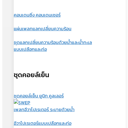
คอนเดนซิ่ง คอนเดนเซอร์
แผ่นเพลทแลกเปลี่ยนความร้อน
ชุดแลกเปลี่ยนความร้อนด้วยน้ำและน้ำทะเล
แบบเปลือกและท่อ
ชุดคอยล์เย็น
ชุดคอยล์เย็น ยูนิท คูลเลอร์
เพลทอีวาโปเรเตอร์ ระบายด้วยน้ำ
อีวาโปเรเตอร์แบบเปลือกและท่อ