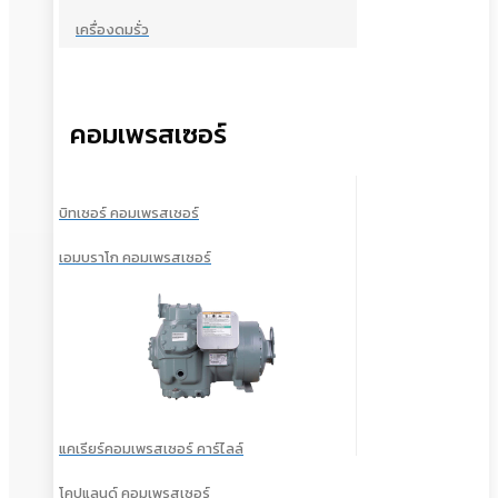
เครื่องดมรั่ว
คอมเพรสเซอร์
บิทเซอร์ คอมเพรสเซอร์
เอมบราโก คอมเพรสเซอร์
แคเรียร์คอมเพรสเซอร์ คาร์ไลล์
โคปแลนด์ คอมเพรสเซอร์