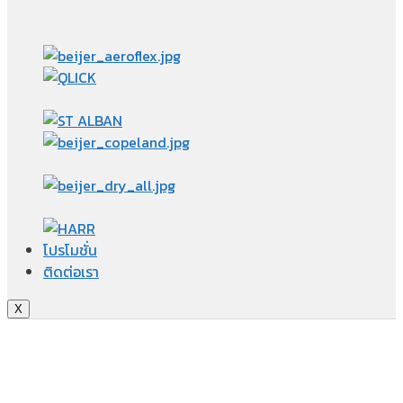
โปรโมชั่น
ติดต่อเรา
X