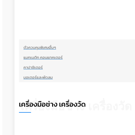
ตัวควบคุมพิเศษอื่นๆ
แมกเนติก คอนแทคเตอร์
คาปาซิเตอร์
มอเตอร์และพัดลม
เครื่องมือช่าง เครื่องวัด
เครื่องมือช่าง เครื่องวัด