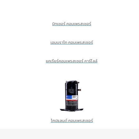
บิทเซอร์ คอมเพรสเซอร์
เอมบราโก คอมเพรสเซอร์
แคเรียร์คอมเพรสเซอร์ คาร์ไลล์
โคปแลนด์ คอมเพรสเซอร์