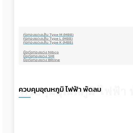
ท่อทองแดงเส้น Type M (M88)
ท่อทองแดงเส้น Type L (M88)
ท่อทองแดงเส้น Type K (M88)
ข้อต่อทองแดง Nibco
ข้อต่อทองแดง SMI
ข้อต่อทองแดง BRline
ควบคุมอุณหภูมิ ไฟฟ้า พัดลม
ควบคุมอุณหภูมิ ไฟฟ้า 