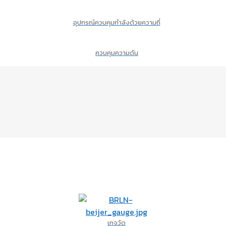
อุปกรณ์ควบคุมกำลังด้วยความถี่
ควบคุมความดัน
เกจวัด