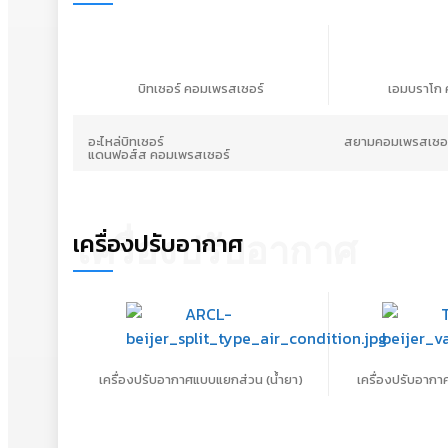
บิทเซอร์ คอมเพรสเซอร์
เอมบราโก 
อะไหล่บิทเซอร์
สยามคอมเพรสเซอร
แดนฟอส์ส คอมเพรสเซอร์
เครื่องปรับอากาศ
เครื่องปรับอากาศ
เครื่องปรับอากาศแบบแยกส่วน (น้ำยา)
เครื่องปรับอากา