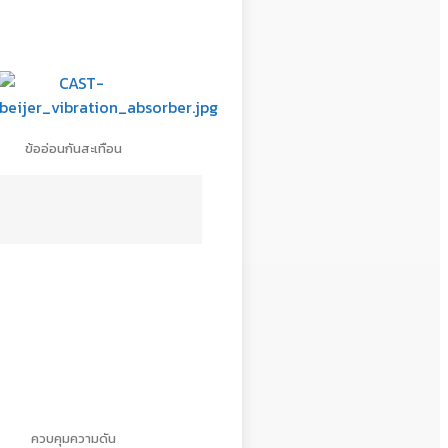
ข้ออ่อนกันสะเทือน
ควบคุมความดัน