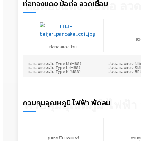
ท่อทองแดง ข้อต่อ ลวดเชื่อม
ท่อทองแดง ข้อต่อ ลวดเ
ลว
ท่อทองแดงม้วน
ท่อทองแดงเส้น Type M (M88)
ข้อต่อทองแดง Ni
ท่อทองแดงเส้น Type L (M88)
ข้อต่อทองแดง SM
ท่อทองแดงเส้น Type K (M88)
ข้อต่อทองแดง BR
ควบคุมอุณหภูมิ ไฟฟ้า พัดลม
ควบคุมอุณหภูมิ ไฟฟ้า
รูมเทอร์โม งานแอร์
ควบคุ