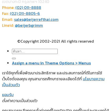
เขตบางกะปิ กรุงเทพฯ 10240
Phone:
(02) 011-8888
Fax:
(02) 011-8805-6
Email:
sales@beijerrefthai.com
Lineid:
@beijerbgrimm
©Copyright 2002-2021 All rights reserved
ค้นหา:
Assign a menu in Theme Options > Menus
เราใช้คุกกี้เพื่อพัฒนาประสิทธิภาพ และประสบการณ์ที่ดีในการใช้
เว็บไซต์ของคุณ คุณสามารถศึกษารายละเอียดได้ที่
นโยบายความ
เป็นส่วนตัว
ยอมรับ
ตั้งค่าความเป็นส่วนตัว
คุณสามารถเลือกการตั้งค่าคุกกี้โดยเปิด/ปิด คุกกี้ในแต่ละประเภทได้