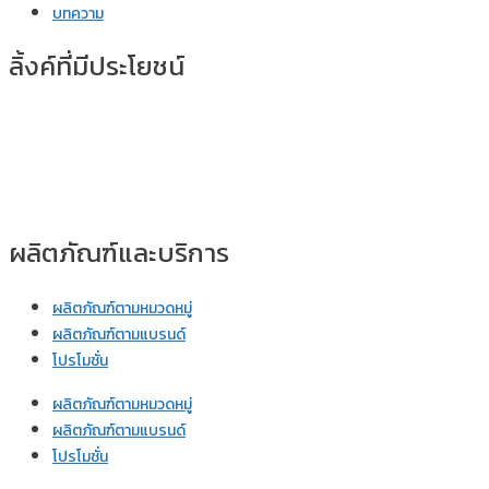
บทความ
ลิ้งค์ที่มีประโยชน์
ผลิตภัณฑ์และบริการ
ผลิตภัณฑ์ตามหมวดหมู่
ผลิตภัณฑ์ตามแบรนด์
โปรโมชั่น
ผลิตภัณฑ์ตามหมวดหมู่
ผลิตภัณฑ์ตามแบรนด์
โปรโมชั่น