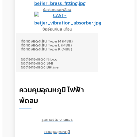
ข้อต่อทองเหลือง
ข้ออ่อนกันสะเทือน
ท่อทองแดงเส้น Type M (M88)
ท่อทองแดงเส้น Type L (M88)
ท่อทองแดงเส้น Type K (M88)
ข้อต่อทองแดง Nibco
ข้อต่อทองแดง SMI
ข้อต่อทองแดง BRline
ควบคุมอุณหภูมิ ไฟฟ้า
พัดลม
รูมเทอร์โม งานแอร์
ควบคุมอุณหภูมิ