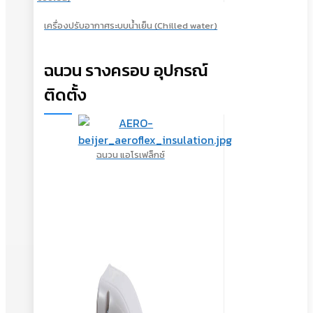
เครื่องปรับอากาศระบบน้ำเย็น (Chilled water)
ฉนวน รางครอบ อุปกรณ์
ติดตั้ง
ฉนวน แอโรเฟล็กซ์