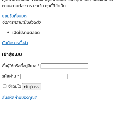
ตามความต้องการ ยกเว้น คุกกี้ที่จำเป็น
ยอมรับทั้งหมด
จัดการความเป็นส่วนตัว
เปิดใช้งานตลอด
บันทึกการตั้งค่า
เข้าสู่ระบบ
ชื่อผู้ใช้หรือที่อยู่อีเมล
*
รหัสผ่าน
*
จำฉันไว้
เข้าสู่ระบบ
ลืมรหัสผ่านของคุณ?