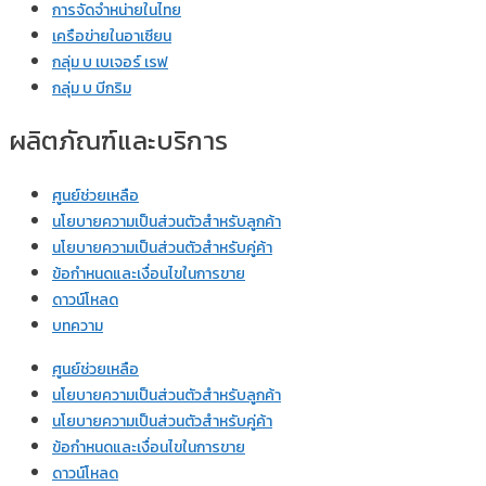
การจัดจำหน่ายในไทย
เครือข่ายในอาเซียน
กลุ่ม บ เบเจอร์ เรฟ
กลุ่ม บ บีกริม
ผลิตภัณฑ์และบริการ
ศูนย์ช่วยเหลือ
นโยบายความเป็นส่วนตัวสำหรับลูกค้า
นโยบายความเป็นส่วนตัวสำหรับคู่ค้า
ข้อกำหนดและเงื่อนไขในการขาย
ดาวน์โหลด
บทความ
ศูนย์ช่วยเหลือ
นโยบายความเป็นส่วนตัวสำหรับลูกค้า
นโยบายความเป็นส่วนตัวสำหรับคู่ค้า
ข้อกำหนดและเงื่อนไขในการขาย
ดาวน์โหลด