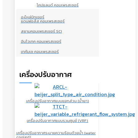
โคปแลนด์ คอมเพรสเซอร์
อะไหล่บิทเซอร์
แดนฟอส์ส คอมเพรสเซอร์
สยามคอมเพรสเซอร์ SCI
อินโวเทค คอมเพรสเซอร์
เทคัมเช คอมเพรสเซอร์
เครื่องปรับอากาศ
เครื่องปรับอากาศแบบแยกส่วน (น้ำยา)
เครื่องปรับอากาศแบบรวมศูนย์ (VRF)
เครื่องปรับอากาศระบายความร้อนด้วยน้ำ (water
cooled)