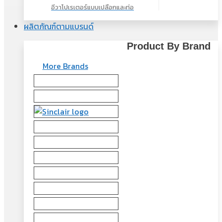
อีวาโปเรเตอร์แบบเปลือกและท่อ
ผลิตภัณฑ์ตามแบรนด์
Product By Brand
More Brands