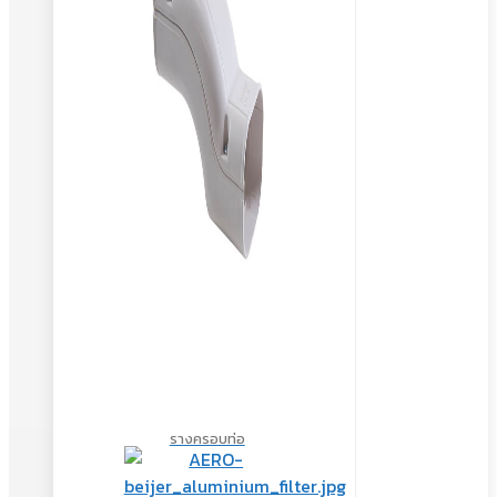
รางครอบท่อ