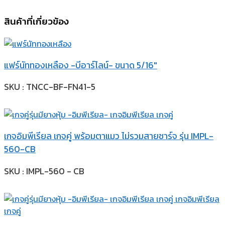
สินค้าที่เกี่ยวข้อง
แฟร์นัททองเหลือง -บีอาร์ไลน์- ขนาด 5/16″
SKU : TNCC-BF-FN41-5
เกจอิมพีเรียล เกจคู่ พร้อมตาแมว ไม่รวมสายชาร์จ รุ่น IMPL-
560-CB
SKU : IMPL-560 - CB