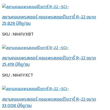
สยามคอมเพรสเซอร์ คอมเพรสเซอร์โรตารี่ R-22 ขนาด
25,829 บีทียู/ชม
SKU : NH41VXBT
สยามคอมเพรสเซอร์ คอมเพรสเซอร์โรตารี่ R-22 ขนาด
25,419 บีทียู/ชม
SKU : NH41YXCT
สยามคอมเพรสเซอร์ คอมเพรสเซอร์โรตารี่ R-22 ขนาด
33,008 บีทียู/ชม