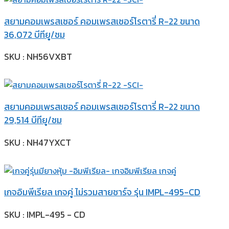
สยามคอมเพรสเซอร์ คอมเพรสเซอร์โรตารี่ R-22 ขนาด
36,072 บีทียู/ชม
SKU : NH56VXBT
สยามคอมเพรสเซอร์ คอมเพรสเซอร์โรตารี่ R-22 ขนาด
29,514 บีทียู/ชม
SKU : NH47YXCT
เกจอิมพีเรียล เกจคู่ ไม่รวมสายชาร์จ รุ่น IMPL-495-CD
SKU : IMPL-495 - CD