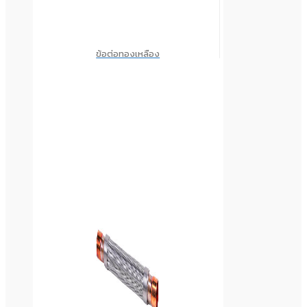
ข้อต่อทองเหลือง