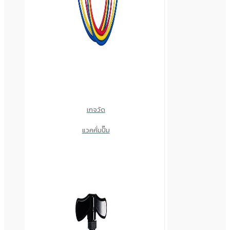
เกจวัด
แวคคั่มปั๊ม