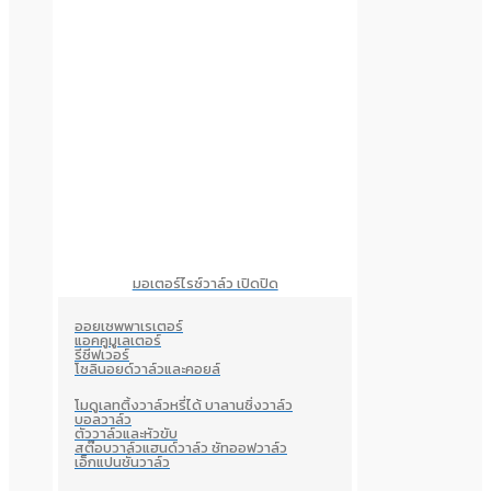
มอเตอร์ไรซ์วาล์ว เปิดปิด
ออยเซพพาเรเตอร์
แอคคูมูเลเตอร์
รีซีฟเวอร์
โซลินอยด์วาล์วและคอยล์
โมดูเลทติ้งวาล์วหรี่ได้ บาลานซิ่งวาล์ว
บอลวาล์ว
ตัววาล์วและหัวขับ
สต๊อบวาล์วแฮนด์วาล์ว ชัทออฟวาล์ว
เอ็กแปนชั่นวาล์ว