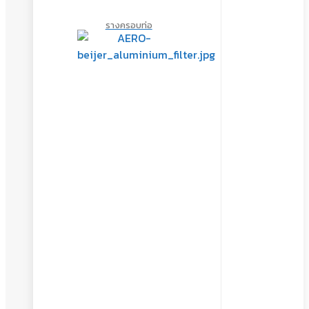
รางครอบท่อ