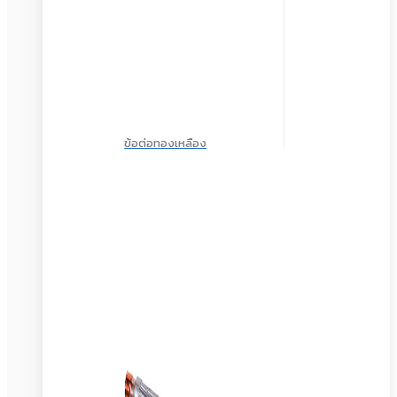
ข้อต่อทองเหลือง