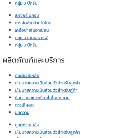
กลุ่ม บ บีกริม
เบเจอร์ บีกริม
การจัดจำหน่ายในไทย
เครือข่ายในอาเซียน
กลุ่ม บ เบเจอร์ เรฟ
กลุ่ม บ บีกริม
ผลิตภัณฑ์และบริการ
ศูนย์ช่วยเหลือ
นโยบายความเป็นส่วนตัวสำหรับลูกค้า
นโยบายความเป็นส่วนตัวสำหรับคู่ค้า
ข้อกำหนดและเงื่อนไขในการขาย
ดาวน์โหลด
บทความ
ศูนย์ช่วยเหลือ
นโยบายความเป็นส่วนตัวสำหรับลูกค้า