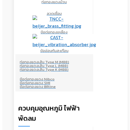
ท่อทองแดงม้วน
ลวดเชื่อม
ข้อต่อทองเหลือง
ข้ออ่อนกันสะเทือน
ท่อทองแดงเส้น Type M (M88)
ท่อทองแดงเส้น Type L (M88)
ท่อทองแดงเส้น Type K (M88)
ข้อต่อทองแดง Nibco
ข้อต่อทองแดง SMI
ข้อต่อทองแดง BRline
ควบคุมอุณหภูมิ ไฟฟ้า
พัดลม