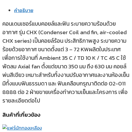
คำอธิบาย
คอนเดนเซอร์แบบคอยล์และฟิน ระบายความร้อนด้วย
อากาศ รุ่น CHX (Condenser Coil and fin, air-cooled
CHX series) เป็นคอยล์ร้อน ประสิทธิภาพสูง ระบายความ
ร้อยด้วยอากาศ ขนาดตั้งแต่ 3 – 72 KWผลิตในประเทศ
เพื่อการใช้งานที่ Ambient 35 C / TD 10 K / TC 45 C ใช้
พัดลม Axial fan ตั้งแต่ขนาด 350 มม ถึง 630 มม คอยล์
พ่นสีเขียว เหมาะสำหรับทั้งงานปรับอากาศและงานห้องเย็น
มีทั้งแบบฟินธรรมดา และ ฟินเคลือบกรุณาติดต่อ 02-011
8888 ต่อ 2 ฝ่ายขายเครื่องทำความเย็นและโครงการ เพื่อ
รายละเอียดต่อไป
สินค้าที่เกี่ยวข้อง