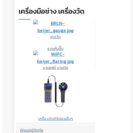
เครื่องมือช่าง เครื่องวัด
เกจวัด
แวคคั่มปั๊ม
บานแฟร์ บานท่อ
เครื่องวัดดิจิตอลอื่นๆ
คัทเตอร์ตัดท่อ