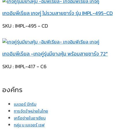
เกจอิมพีเรียล เกจคู่ ไม่รวมสายชาร์จ รุ่น IMPL-495-CD
SKU : IMPL-495 - CD
เกจอิมพีเรียล -เกจคู่รุ่นมียางหุ้ม พร้อมสายชาร์จ 72″
SKU : IMPL-417 - C6
องค์กร
เบเจอร์ บีกริม
การจัดจำหน่ายในไทย
เครือข่ายในอาเซียน
กลุ่ม บ เบเจอร์ เรฟ