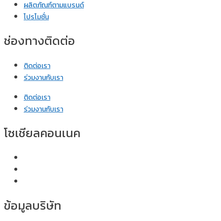
ผลิตภัณฑ์ตามแบรนด์
โปรโมชั่น
ช่องทางติดต่อ
ติดต่อเรา
ร่วมงานกับเรา
ติดต่อเรา
ร่วมงานกับเรา
โซเชียลคอนเนค
ข้อมูลบริษัท