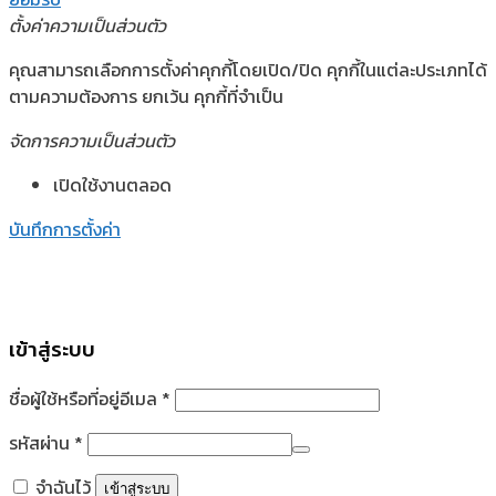
ตั้งค่าความเป็นส่วนตัว
คุณสามารถเลือกการตั้งค่าคุกกี้โดยเปิด/ปิด คุกกี้ในแต่ละประเภทได้
ตามความต้องการ ยกเว้น คุกกี้ที่จำเป็น
จัดการความเป็นส่วนตัว
เปิดใช้งานตลอด
บันทึกการตั้งค่า
เข้าสู่ระบบ
ชื่อผู้ใช้หรือที่อยู่อีเมล
*
รหัสผ่าน
*
จำฉันไว้
เข้าสู่ระบบ