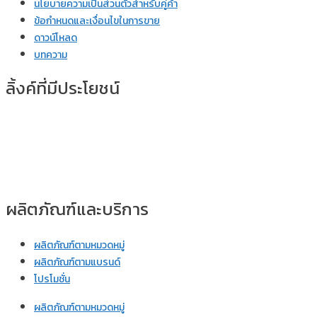
นโยบายความเป็นส่วนตัวสำหรับคู่ค้า
ข้อกำหนดและเงื่อนไขในการขาย
ดาวน์โหลด
บทความ
ลิ้งค์ที่มีประโยชน์
ผลิตภัณฑ์และบริการ
ผลิตภัณฑ์ตามหมวดหมู่
ผลิตภัณฑ์ตามแบรนด์
โปรโมชั่น
ผลิตภัณฑ์ตามหมวดหมู่