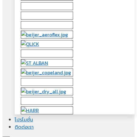
โปรโมชั่น
ติดต่อเรา