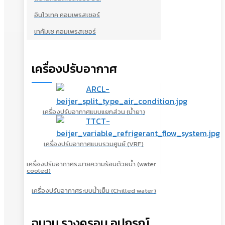
อินโวเทค คอมเพรสเซอร์
เทคัมเช คอมเพรสเซอร์
เครื่องปรับอากาศ
เครื่องปรับอากาศแบบแยกส่วน (น้ำยา)
เครื่องปรับอากาศแบบรวมศูนย์ (VRF)
เครื่องปรับอากาศระบายความร้อนด้วยน้ำ (water
cooled)
เครื่องปรับอากาศระบบน้ำเย็น (Chilled water)
ฉนวน รางครอบ อุปกรณ์