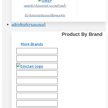
เพลทอีวาโปเรเตอร์ ระบายด้วยน้ำ
อีวาโปเรเตอร์แบบเปลือกและท่อ
ผลิตภัณฑ์ตามแบรนด์
Product By Brand
More Brands