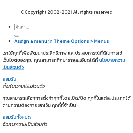
©Copyright 2002-2021 All rights reserved
Assign a menu in Theme Options > Menus
เราใช้คุกกี้เพื่อพัฒนาประสิทธิภาพ และประสบการณ์ที่ดีในการใช้
เว็บไซต์ของคุณ คุณสามารถศึกษารายละเอียดได้ที่
นโยบายความ
เป็นส่วนตัว
ยอมรับ
ตั้งค่าความเป็นส่วนตัว
คุณสามารถเลือกการตั้งค่าคุกกี้โดยเปิด/ปิด คุกกี้ในแต่ละประเภทได้
ตามความต้องการ ยกเว้น คุกกี้ที่จำเป็น
ยอมรับทั้งหมด
จัดการความเป็นส่วนตัว