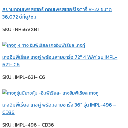
สยามคอมเพรสเซอร์ คอมเพรสเซอร์โรตารี่ R-22 ขนาด
36,072 บีทียู/ชม
SKU : NH56VXBT
เกจอิมพีเรียล เกจคู่ พร้อมสายชาร์จ 72″ 4 WAY รุ่น IMPL-
621- C6
SKU : IMPL-621- C6
เกจอิมพีเรียล เกจคู่ พร้อมสายชาร์จ 36″ รุ่น IMPL-496 –
CD36
SKU : IMPL-496 - CD36