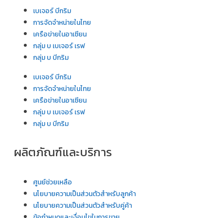
เบเจอร์ บีกริม
การจัดจำหน่ายในไทย
เครือข่ายในอาเซียน
กลุ่ม บ เบเจอร์ เรฟ
กลุ่ม บ บีกริม
เบเจอร์ บีกริม
การจัดจำหน่ายในไทย
เครือข่ายในอาเซียน
กลุ่ม บ เบเจอร์ เรฟ
กลุ่ม บ บีกริม
ผลิตภัณฑ์และบริการ
ศูนย์ช่วยเหลือ
นโยบายความเป็นส่วนตัวสำหรับลูกค้า
นโยบายความเป็นส่วนตัวสำหรับคู่ค้า
ข้อกำหนดและเงื่อนไขในการขาย