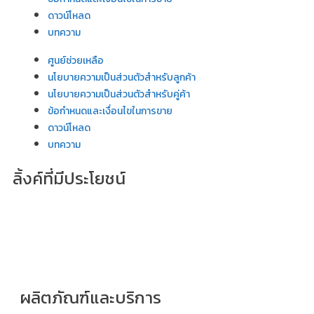
ดาวน์โหลด
บทความ
ศูนย์ช่วยเหลือ
นโยบายความเป็นส่วนตัวสำหรับลูกค้า
นโยบายความเป็นส่วนตัวสำหรับคู่ค้า
ข้อกำหนดและเงื่อนไขในการขาย
ดาวน์โหลด
บทความ
ลิ้งค์ที่มีประโยชน์
ผลิตภัณฑ์และบริการ