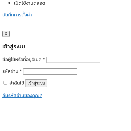
เปิดใช้งานตลอด
บันทึกการตั้งค่า
X
เข้าสู่ระบบ
ชื่อผู้ใช้หรือที่อยู่อีเมล
*
รหัสผ่าน
*
จำฉันไว้
เข้าสู่ระบบ
ลืมรหัสผ่านของคุณ?