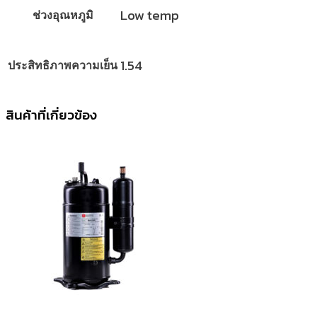
Low temp
ช่วงอุณหภูมิ
1.54
ประสิทธิภาพความเย็น
สินค้าที่เกี่ยวข้อง