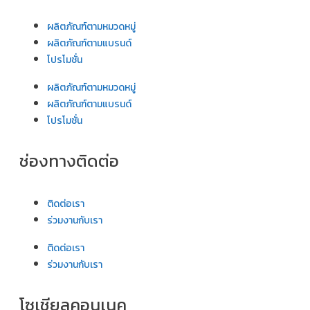
ผลิตภัณฑ์ตามหมวดหมู่
ผลิตภัณฑ์ตามแบรนด์
โปรโมชั่น
ผลิตภัณฑ์ตามหมวดหมู่
ผลิตภัณฑ์ตามแบรนด์
โปรโมชั่น
ช่องทางติดต่อ
ติดต่อเรา
ร่วมงานกับเรา
ติดต่อเรา
ร่วมงานกับเรา
โซเชียลคอนเนค