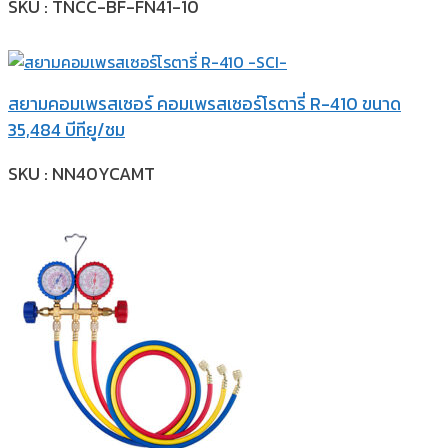
SKU : TNCC-BF-FN41-10
สยามคอมเพรสเซอร์ คอมเพรสเซอร์โรตารี่ R-410 ขนาด
35,484 บีทียู/ชม
SKU : NN40YCAMT