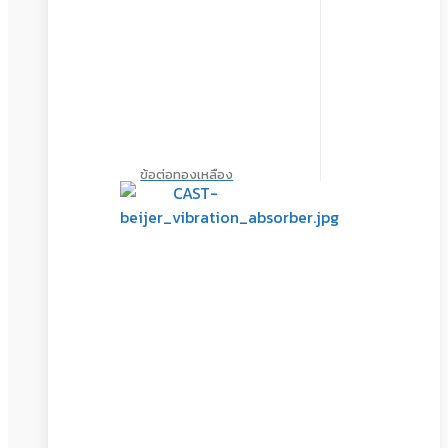
ข้อต่อทองเหลือง