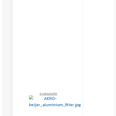
รางครอบท่อ