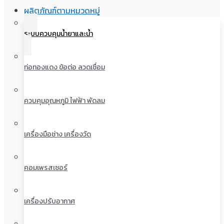
ผลิตภัณฑ์ตามหมวดหมู่
ระบบควบคุมน้ำยาและน้ำ
ท่อทองแดง ข้อต่อ ลวดเชื่อม
ควบคุมอุณหภูมิ ไฟฟ้า พัดลม
เครื่องมือช่าง เครื่องวัด
คอมเพรสเซอร์
เครื่องปรับอากาศ