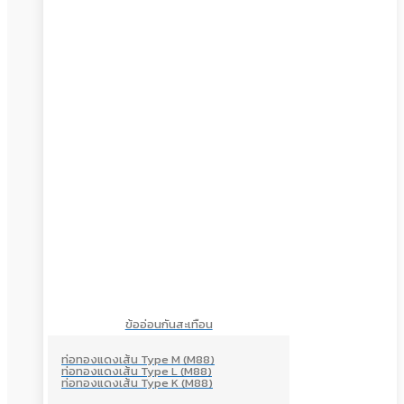
ข้ออ่อนกันสะเทือน
ท่อทองแดงเส้น Type M (M88)
ท่อทองแดงเส้น Type L (M88)
ท่อทองแดงเส้น Type K (M88)