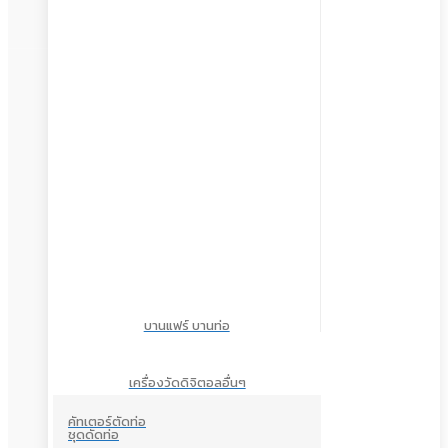
บานแฟร์ บานท่อ
เครื่องวัดดิจิตอลอื่นๆ
คัทเตอร์ตัดท่อ
ชุดดัดท่อ