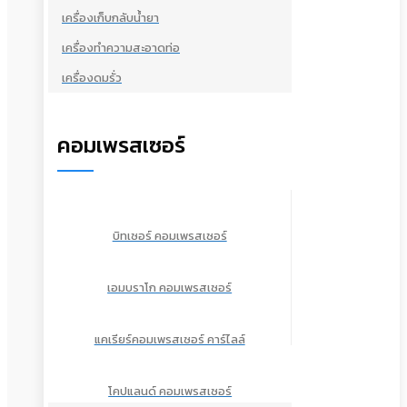
เครื่องเก็บกลับน้ำยา
เครื่องทำความสะอาดท่อ
เครื่องดมรั่ว
คอมเพรสเซอร์
บิทเซอร์ คอมเพรสเซอร์
เอมบราโก คอมเพรสเซอร์
แคเรียร์คอมเพรสเซอร์ คาร์ไลล์
โคปแลนด์ คอมเพรสเซอร์