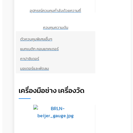
อุปกรณ์ควบคุมกำลังด้วยความถี่
ควบคุมความดัน
ตัวควบคุมพิเศษอื่นๆ
แมกเนติก คอนแทคเตอร์
คาปาซิเตอร์
มอเตอร์และพัดลม
เครื่องมือช่าง เครื่องวัด