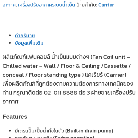
อากาศ
,
เครื่องปรับอากาศระบบน้ำเย็น
ป้ายกำกับ:
Carrier
คำอธิบาย
ข้อมูลเพิ่มเติม
ผลิตภัณฑ์แฟนคอยล์ น้ำเย็นแบบต่างๆ (Fan Coil unit –
Chilled water – Wall / Floor & Ceiling /Cassette /
conceal / Floor standing type ) แคเรียร์ (Carrier)
เพื่อผลิตภัณฑ์ที่ถูกต้องตามความต้องการทางเทคนิคของ
ท่าน กรุณาติดต่อ 02-011 8888 ต่อ 3 ฝ่ายขายเครื่องปรับ
อากาศ
Features
มีเดรนปั๊ม/ปั๊มน้ำทิ้งในตัว
(Built-in drain pump)
การทำงานบานสวิง