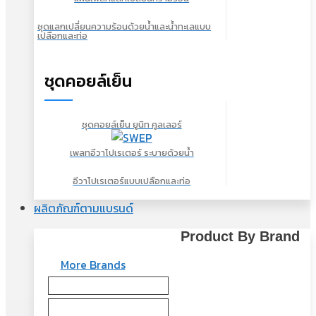
ชุดแลกเปลี่ยนความร้อนด้วยน้ำและน้ำทะเลแบบ
เปลือกและท่อ
ชุดคอยล์เย็น
ชุดคอยล์เย็น ยูนิท คูลเลอร์
เพลทอีวาโปเรเตอร์ ระบายด้วยน้ำ
อีวาโปเรเตอร์แบบเปลือกและท่อ
ผลิตภัณฑ์ตามแบรนด์
Product By Brand
More Brands