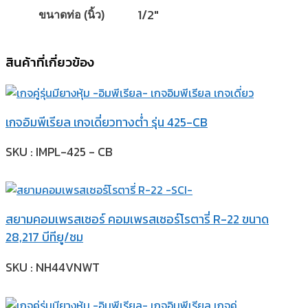
1/2"
ขนาดท่อ (นิ้ว)
สินค้าที่เกี่ยวข้อง
เกจอิมพีเรียล เกจเดี่ยวทางต่ำ รุ่น 425-CB
SKU : IMPL-425 - CB
สยามคอมเพรสเซอร์ คอมเพรสเซอร์โรตารี่ R-22 ขนาด
28,217 บีทียู/ชม
SKU : NH44VNWT