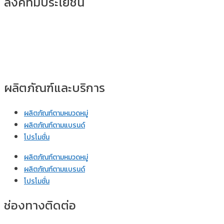
ลิ้งค์ที่มีประโยชน์
ผลิตภัณฑ์และบริการ
ผลิตภัณฑ์ตามหมวดหมู่
ผลิตภัณฑ์ตามแบรนด์
โปรโมชั่น
ผลิตภัณฑ์ตามหมวดหมู่
ผลิตภัณฑ์ตามแบรนด์
โปรโมชั่น
ช่องทางติดต่อ