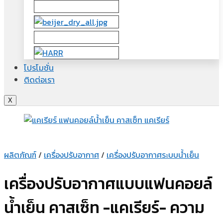
โปรโมชั่น
ติดต่อเรา
X
ผลิตภัณฑ์
/
เครื่องปรับอากาศ
/
เครื่องปรับอากาศระบบน้ำเย็น
เครื่องปรับอากาศแบบแฟนคอยล์
น้ำเย็น คาสเซ็ท -แคเรียร์- ความ