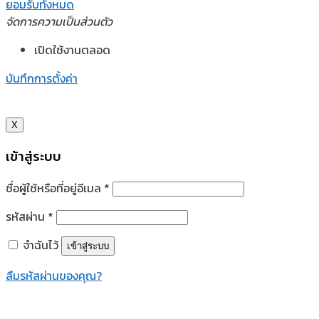
ยอมรับทั้งหมด
จัดการความเป็นส่วนตัว
เปิดใช้งานตลอด
บันทึกการตั้งค่า
X
เข้าสู่ระบบ
ชื่อผู้ใช้หรือที่อยู่อีเมล
*
รหัสผ่าน
*
จำฉันไว้
เข้าสู่ระบบ
ลืมรหัสผ่านของคุณ?