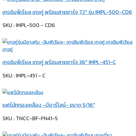
เกจอิมพีเรียล เกจคู่ พร้อมสายชาร์จ 72″ รุ่น IMPL-500-CD6
SKU : IMPL-500 - CD6
เกจอิมพีเรียล เกจคู่ พร้อมสายชาร์จ 36″ IMPL-451-C
SKU : IMPL-451 - C
แฟร์นัททองเหลือง -บีอาร์ไลน์- ขนาด 5/16″
SKU : TNCC-BF-FN41-5