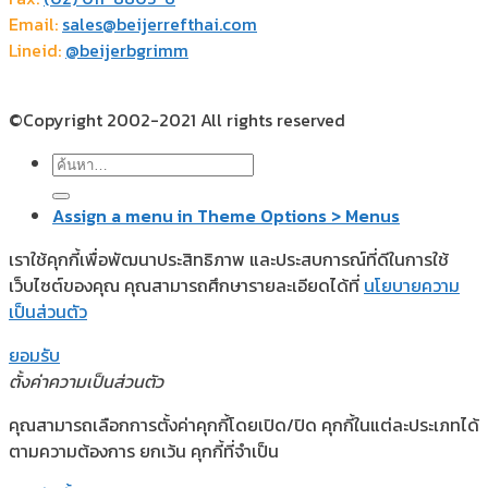
Email:
sales@beijerrefthai.com
Lineid:
@beijerbgrimm
©Copyright 2002-2021 All rights reserved
ค้นหา:
Assign a menu in Theme Options > Menus
เราใช้คุกกี้เพื่อพัฒนาประสิทธิภาพ และประสบการณ์ที่ดีในการใช้
เว็บไซต์ของคุณ คุณสามารถศึกษารายละเอียดได้ที่
นโยบายความ
เป็นส่วนตัว
ยอมรับ
ตั้งค่าความเป็นส่วนตัว
คุณสามารถเลือกการตั้งค่าคุกกี้โดยเปิด/ปิด คุกกี้ในแต่ละประเภทได้
ตามความต้องการ ยกเว้น คุกกี้ที่จำเป็น