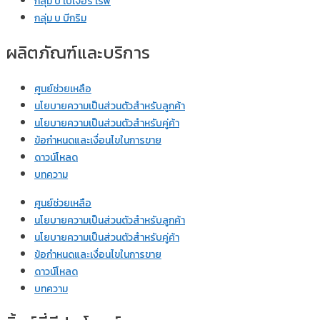
กลุ่ม บ เบเจอร์ เรฟ
กลุ่ม บ บีกริม
ผลิตภัณฑ์และบริการ
ศูนย์ช่วยเหลือ
นโยบายความเป็นส่วนตัวสำหรับลูกค้า
นโยบายความเป็นส่วนตัวสำหรับคู่ค้า
ข้อกำหนดและเงื่อนไขในการขาย
ดาวน์โหลด
บทความ
ศูนย์ช่วยเหลือ
นโยบายความเป็นส่วนตัวสำหรับลูกค้า
นโยบายความเป็นส่วนตัวสำหรับคู่ค้า
ข้อกำหนดและเงื่อนไขในการขาย
ดาวน์โหลด
บทความ