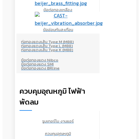
ข้อต่อทองเหลือง
ข้ออ่อนกันสะเทือน
ท่อทองแดงเส้น Type M (M88)
ท่อทองแดงเส้น Type L (M88)
ท่อทองแดงเส้น Type K (M88)
ข้อต่อทองแดง Nibco
ข้อต่อทองแดง SMI
ข้อต่อทองแดง BRline
ควบคุมอุณหภูมิ ไฟฟ้า
พัดลม
รูมเทอร์โม งานแอร์
ควบคุมอุณหภูมิ