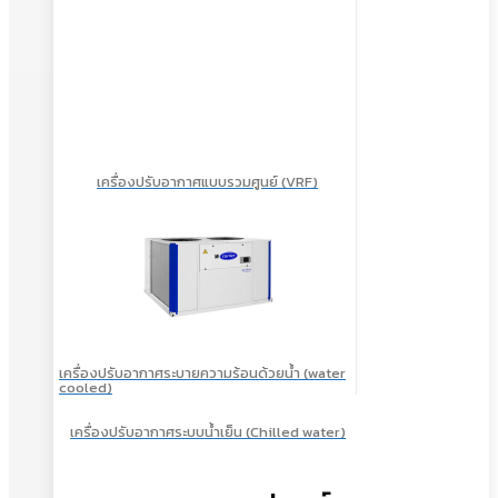
เครื่องปรับอากาศแบบรวมศูนย์ (VRF)
เครื่องปรับอากาศระบายความร้อนด้วยน้ำ (water
cooled)
เครื่องปรับอากาศระบบน้ำเย็น (Chilled water)