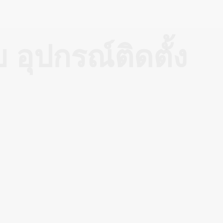
อุปกรณ์ติดตั้ง