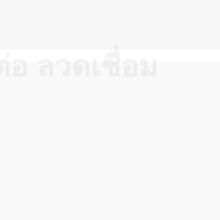
่อ ลวดเชื่อม