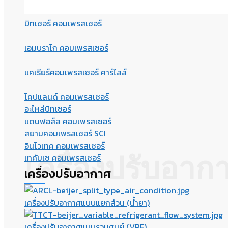
บิทเซอร์ คอมเพรสเซอร์
เอมบราโก คอมเพรสเซอร์
แคเรียร์คอมเพรสเซอร์ คาร์ไลล์
โคปแลนด์ คอมเพรสเซอร์
อะไหล่บิทเซอร์
แดนฟอส์ส คอมเพรสเซอร์
สยามคอมเพรสเซอร์ SCI
อินโวเทค คอมเพรสเซอร์
เครื่องปรับอาก
เทคัมเช คอมเพรสเซอร์
เครื่องปรับอากาศ
เครื่องปรับอากาศแบบแยกส่วน (น้ำยา)
เครื่องปรับอากาศแบบรวมศูนย์ (VRF)