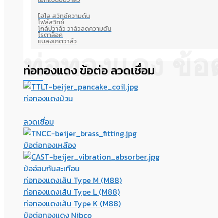
ไฮโล สวิทซ์ความดัน
โฟล์สวิทซ์
โกล์ปวาล์ว วาล์วลดความดัน
โรตาล็อค
แบลงเกตวาล์ว
ท่อทองแดง ข้อต
ท่อทองแดง ข้อต่อ ลวดเชื่อม
ท่อทองแดงม้วน
ลวดเชื่อม
ข้อต่อทองเหลือง
ข้ออ่อนกันสะเทือน
ท่อทองแดงเส้น Type M (M88)
ท่อทองแดงเส้น Type L (M88)
ท่อทองแดงเส้น Type K (M88)
ข้อต่อทองแดง Nibco