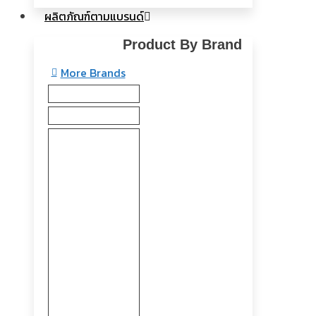
ผลิตภัณฑ์ตามแบรนด์
Product By Brand
More Brands