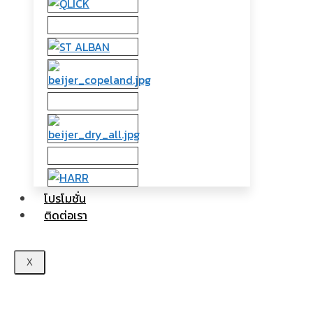
โปรโมชั่น
ติดต่อเรา
X