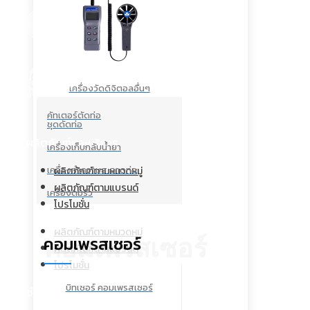
เครื่องวัดดิจิตอลอื่นๆ
คัทเตอร์ตัดท่อ
ชุดดัดท่อ
ผลิตภัณฑ์และบริการ
เครื่องเก็บกลับน้ำยา
เครื่องทำความสะอาดท่อ
ผลิตภัณฑ์ตามหมวดหมู่
ผลิตภัณฑ์ตามแบรนด์
เครื่องดมรั่ว
โปรโมชั่น
ผลิตภัณฑ์ตามหมวดหมู่
คอมเพรสเซอร์
คอมเพรสเซอร์
ผลิตภัณฑ์ตามแบรนด์
โปรโมชั่น
บิทเซอร์ คอมเพรสเซอร์
ช่องทางติดต่อ