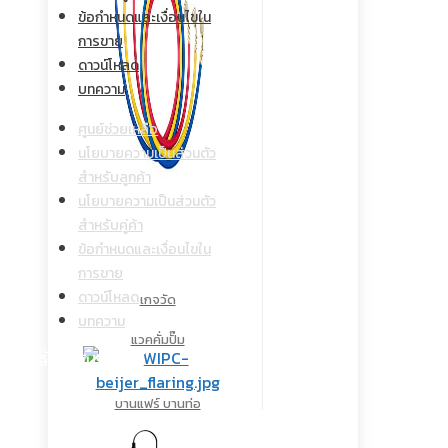
ข้อกำหนดและเงื่อนไขใน
การขาย
ดาวน์โหลด
บทความ
ศูนย์ช่วยเหลือ
นโยบายความเป็นส่วนตัว
สำหรับลูกค้า
นโยบายความเป็นส่วนตัว
สำหรับคู่ค้า
ข้อกำหนดและเงื่อนไขใน
การขาย
ดาวน์โหลด
เกจวัด
บทความ
แวคคั่มปั๊ม
ลิ้งค์ที่มีประโยชน์
บานแฟร์ บานท่อ