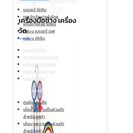
เครื่องมือ
เบเจอร์ บีกริม
การจัดจำหน่ายในไทย
ช่าง เครื่อง
เครื่องมือช่าง เครื่อง
เครือข่ายในอาเซียน
วัด
วัด
กลุ่ม บ เบเจอร์ เรฟ
กลุ่ม บ บีกริม
เบเจอร์ บีกริม
การจัดจำหน่ายในไทย
เครือข่ายในอาเซียน
กลุ่ม บ เบเจอร์ เรฟ
กลุ่ม บ บีกริม
ผลิตภัณฑ์และบริการ
ศูนย์ช่วยเหลือ
นโยบายความเป็นส่วนตัว
สำหรับลูกค้า
นโยบายความเป็นส่วนตัว
สำหรับคู่ค้า