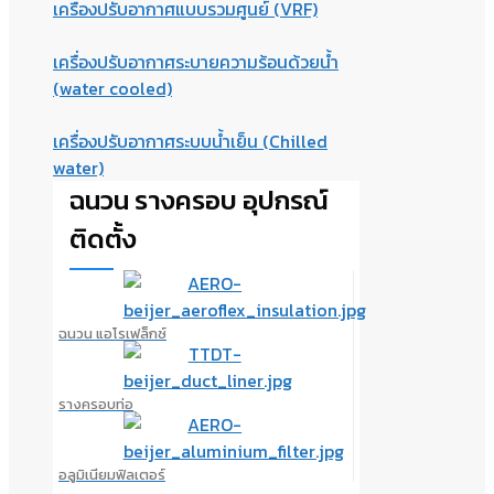
เครื่องปรับอากาศแบบรวมศูนย์ (VRF)
เครื่องปรับอากาศระบายความร้อนด้วยน้ำ
(water cooled)
เครื่องปรับอากาศระบบน้ำเย็น (Chilled
water)
ฉนวน รางครอบ อุปกรณ์
ติดตั้ง
ฉนวน แอโรเฟล็กซ์
รางครอบท่อ
อลูมิเนียมฟิลเตอร์