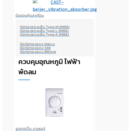
ข้ออ่อนกันสะเทือน
ท่อทองแดงเส้น Type M (M88)
ท่อทองแดงเส้น Type L (M88)
ท่อทองแดงเส้น Type K (M88)
ข้อต่อทองแดง Nibco
ข้อต่อทองแดง SMI
ข้อต่อทองแดง BRline
ควบคุมอุณหภูมิ ไฟฟ้า
พัดลม
รูมเทอร์โม งานแอร์