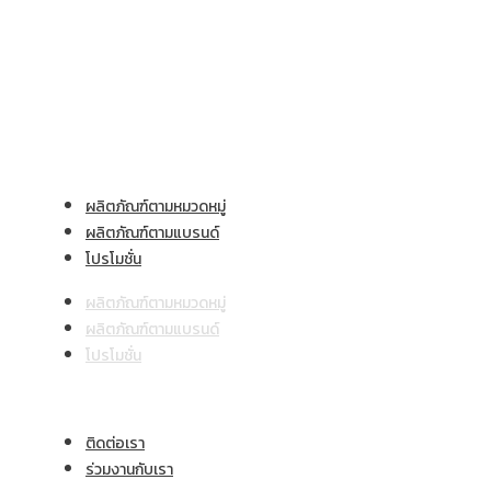
ผลิตภัณฑ์และบริการ
ผลิตภัณฑ์ตามหมวดหมู่
ผลิตภัณฑ์ตามแบรนด์
โปรโมชั่น
ผลิตภัณฑ์ตามหมวดหมู่
ผลิตภัณฑ์ตามแบรนด์
โปรโมชั่น
ช่องทางติดต่อ
ติดต่อเรา
ร่วมงานกับเรา