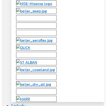
โปรโมชั่น