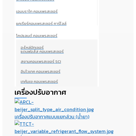
เอมบราโก คอมเพรสเซอร์
แคเรียร์คอมเพรสเซอร์ คาร์ไลล์
โคปแลนด์ คอมเพรสเซอร์
อะไหล่บิทเซอร์
แดนฟอส์ส คอมเพรสเซอร์
สยามคอมเพรสเซอร์ SCI
อินโวเทค คอมเพรสเซอร์
เทคัมเช คอมเพรสเซอร์
เครื่องปรับอากาศ
เครื่องปรับอากาศแบบแยกส่วน (น้ำยา)