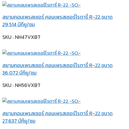
สยามคอมเพรสเซอร์ คอมเพรสเซอร์โรตารี่ R-22 ขนาด
29,514 บีทียู/ชม
SKU : NH47VXBT
สยามคอมเพรสเซอร์ คอมเพรสเซอร์โรตารี่ R-22 ขนาด
36,072 บีทียู/ชม
SKU : NH56VXBT
สยามคอมเพรสเซอร์ คอมเพรสเซอร์โรตารี่ R-22 ขนาด
27,637 บีทียู/ชม