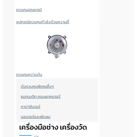
ควบคุมอุณหภูมิ
อุปกรณ์ควบคุมกำลังด้วยความถี่
ควบคุมความดัน
ตัวควบคุมพิเศษอื่นๆ
แมกเนติก คอนแทคเตอร์
คาปาซิเตอร์
มอเตอร์และพัดลม
เครื่องมือช่าง เครื่องวัด