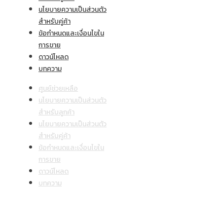
นโยบายความเป็นส่วนตัว
สำหรับคู่ค้า
ข้อกำหนดและเงื่อนไขใน
การขาย
ดาวน์โหลด
บทความ
ศูนย์ช่วยเหลือ
นโยบายความเป็นส่วนตัว
สำหรับลูกค้า
นโยบายความเป็นส่วนตัว
สำหรับคู่ค้า
ข้อกำหนดและเงื่อนไขใน
การขาย
ดาวน์โหลด
บทความ
ลิ้งค์ที่มีประโยชน์