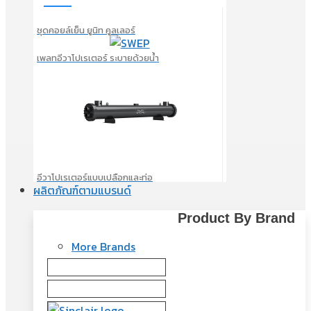
ชุดคอยล์เย็น ยูนิท คูลเลอร์
เพลทอีวาโปเรเตอร์ ระบายด้วยน้ำ
อีวาโปเรเตอร์แบบเปลือกและท่อ
ผลิตภัณฑ์ตามแบรนด์
Product By Brand
More Brands