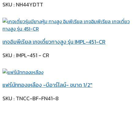
SKU : NH44YDTT
เกจอิมพีเรียล เกจเดี่ยวทางสูง รุ่น IMPL-451-CR
SKU : IMPL-451 - CR
แฟร์นัททองเหลือง -บีอาร์ไลน์- ขนาด 1/2″
SKU : TNCC-BF-FN41-8