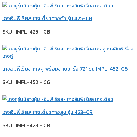
เกจอิมพีเรียล เกจเดี่ยวทางต่ำ รุ่น 425-CB
SKU : IMPL-425 - CB
เกจอิมพีเรียล เกจคู่ พร้อมสายชาร์จ 72″ รุ่น IMPL-452-C6
SKU : IMPL-452 - C6
เกจอิมพีเรียล เกจเดี่ยวทางสูง รุ่น 423-CR
SKU : IMPL-423 - CR