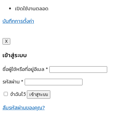
เปิดใช้งานตลอด
บันทึกการตั้งค่า
X
เข้าสู่ระบบ
ชื่อผู้ใช้หรือที่อยู่อีเมล
*
รหัสผ่าน
*
จำฉันไว้
เข้าสู่ระบบ
ลืมรหัสผ่านของคุณ?