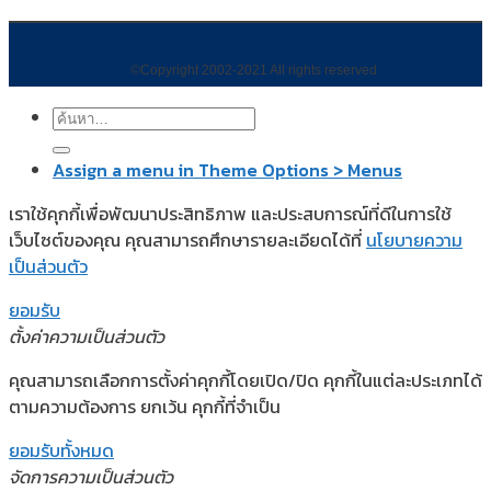
©Copyright 2002-2021 All rights reserved
ค้นหา:
Assign a menu in Theme Options > Menus
เราใช้คุกกี้เพื่อพัฒนาประสิทธิภาพ และประสบการณ์ที่ดีในการใช้
เว็บไซต์ของคุณ คุณสามารถศึกษารายละเอียดได้ที่
นโยบายความ
เป็นส่วนตัว
ยอมรับ
ตั้งค่าความเป็นส่วนตัว
คุณสามารถเลือกการตั้งค่าคุกกี้โดยเปิด/ปิด คุกกี้ในแต่ละประเภทได้
ตามความต้องการ ยกเว้น คุกกี้ที่จำเป็น
ยอมรับทั้งหมด
จัดการความเป็นส่วนตัว