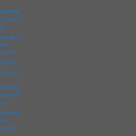
ผลิตภัณฑ์
ตามหมวด
หมู่
ผลิตภัณฑ์
ตาม
แบรนด์
โปรโมชั่น
ติดต่อเรา
ผลิตภัณฑ์
ตามหมวด
หมู่
ผลิตภัณฑ์
ตาม
แบรนด์