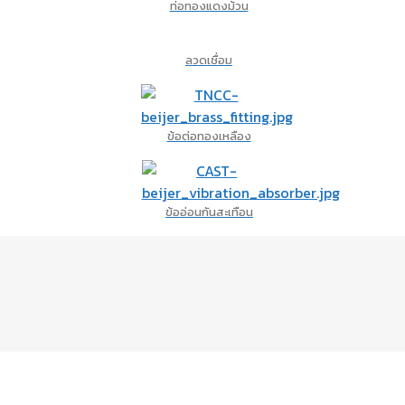
ท่อทองแดงม้วน
ลวดเชื่อม
ข้อต่อทองเหลือง
ข้ออ่อนกันสะเทือน