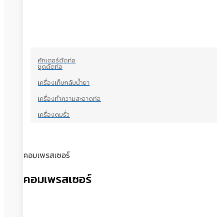
คัทเตอร์ตัดท่อ
ชุดดัดท่อ
เครื่องเก็บกลับน้ำยา
เครื่องทำความสะอาดท่อ
เครื่องดมรั่ว
คอมเพรสเซอร์
คอมเพรสเซอร์