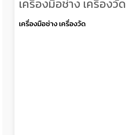
เครื่องมือช่าง เครื่องวัด
เครื่องมือช่าง เครื่องวัด