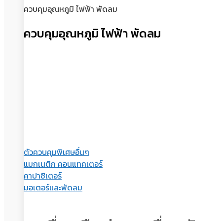
ควบคุมอุณหภูมิ ไฟฟ้า พัดลม
ควบคุมอุณหภูมิ ไฟฟ้า พัดลม
ตัวควบคุมพิเศษอื่นๆ
แมกเนติก คอนแทคเตอร์
คาปาซิเตอร์
มอเตอร์และพัดลม