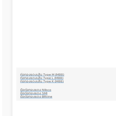
ท่อทองแดงเส้น Type M (M88)
ท่อทองแดงเส้น Type L (M88)
ท่อทองแดงเส้น Type K (M88)
ข้อต่อทองแดง Nibco
ข้อต่อทองแดง SMI
ข้อต่อทองแดง BRline