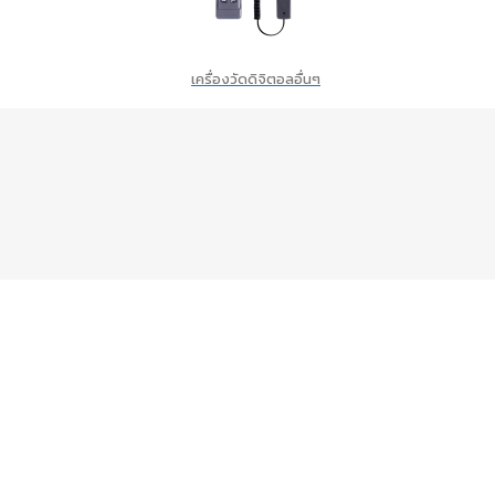
เครื่องวัดดิจิตอลอื่นๆ