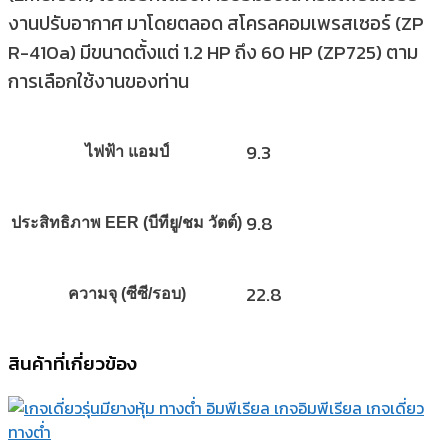
งานปรับอากาศ มาโดยตลอด สโครลคอมเพรสเซอร์ (ZP
R-410a) มีขนาดตั้งแต่ 1.2 HP ถึง 60 HP (ZP725) ตาม
การเลือกใช้งานของท่าน
9.3
ไฟฟ้า แอมป์
9.8
ประสิทธิภาพ EER (บีทียู/ชม วัตต์)
22.8
ความจุ (ซีซี/รอบ)
สินค้าที่เกี่ยวข้อง