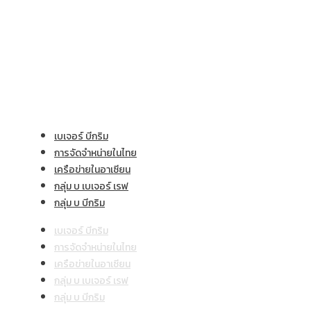
องค์กร
เบเจอร์ บีกริม
การจัดจำหน่ายในไทย
เครือข่ายในอาเซียน
กลุ่ม บ เบเจอร์ เรฟ
กลุ่ม บ บีกริม
เบเจอร์ บีกริม
การจัดจำหน่ายในไทย
เครือข่ายในอาเซียน
กลุ่ม บ เบเจอร์ เรฟ
กลุ่ม บ บีกริม