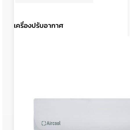
เครื่องปรับอากาศ