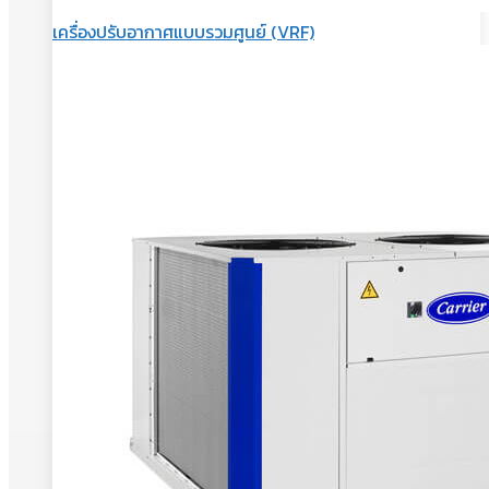
เครื่องปรับอากาศแบบรวมศูนย์ (VRF)