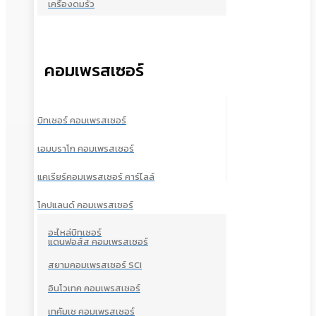
เครื่องดมรั่ว
คอมเพรสเซอร์
บิทเซอร์ คอมเพรสเซอร์
เอมบราโก คอมเพรสเซอร์
แคเรียร์คอมเพรสเซอร์ คาร์ไลล์
โคปแลนด์ คอมเพรสเซอร์
อะไหล่บิทเซอร์
แดนฟอส์ส คอมเพรสเซอร์
สยามคอมเพรสเซอร์ SCI
อินโวเทค คอมเพรสเซอร์
เทคัมเช คอมเพรสเซอร์