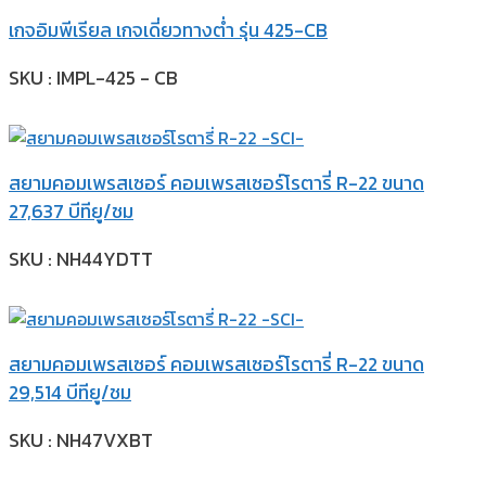
เกจอิมพีเรียล เกจเดี่ยวทางต่ำ รุ่น 425-CB
SKU : IMPL-425 - CB
สยามคอมเพรสเซอร์ คอมเพรสเซอร์โรตารี่ R-22 ขนาด
27,637 บีทียู/ชม
SKU : NH44YDTT
สยามคอมเพรสเซอร์ คอมเพรสเซอร์โรตารี่ R-22 ขนาด
29,514 บีทียู/ชม
SKU : NH47VXBT