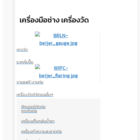
เครื่องมือช่าง เครื่องวัด
เกจวัด
แวคคั่มปั๊ม
บานแฟร์ บานท่อ
เครื่องวัดดิจิตอลอื่นๆ
คัทเตอร์ตัดท่อ
ชุดดัดท่อ
เครื่องเก็บกลับน้ำยา
เครื่องทำความสะอาดท่อ