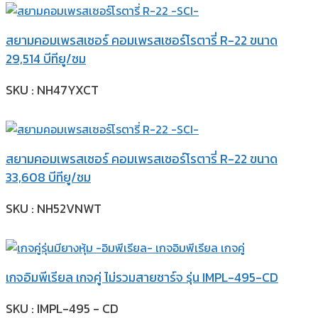
สยามคอมเพรสเซอร์ คอมเพรสเซอร์โรตารี่ R-22 ขนาด
29,514 บีทียู/ชม
SKU : NH47YXCT
สยามคอมเพรสเซอร์ คอมเพรสเซอร์โรตารี่ R-22 ขนาด
33,608 บีทียู/ชม
SKU : NH52VNWT
เกจอิมพีเรียล เกจคู่ ไม่รวมสายชาร์จ รุ่น IMPL-495-CD
SKU : IMPL-495 - CD