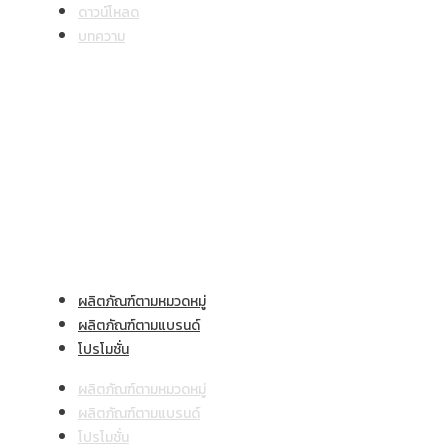
ดาวน์โหลด
บทความ
ลิ้งค์ที่มีประโยชน์
ผลิตภัณฑ์และบริการ
ผลิตภัณฑ์ตามหมวดหมู่
ผลิตภัณฑ์ตามแบรนด์
โปรโมชั่น
ผลิตภัณฑ์ตามหมวดหมู่
ผลิตภัณฑ์ตามแบรนด์
โปรโมชั่น