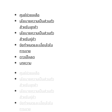
ผลิตภัณฑ์และบริการ
ศูนย์ช่วยเหลือ
นโยบายความเป็นส่วนตัว
สำหรับลูกค้า
นโยบายความเป็นส่วนตัว
สำหรับคู่ค้า
ข้อกำหนดและเงื่อนไขใน
การขาย
ดาวน์โหลด
บทความ
ศูนย์ช่วยเหลือ
นโยบายความเป็นส่วนตัว
สำหรับลูกค้า
นโยบายความเป็นส่วนตัว
สำหรับคู่ค้า
ข้อกำหนดและเงื่อนไขใน
การขาย