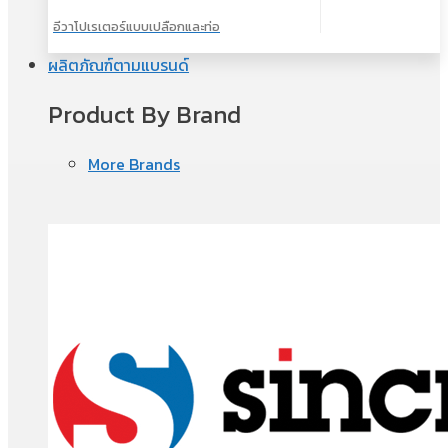
อีวาโปเรเตอร์แบบเปลือกและท่อ
ผลิตภัณฑ์ตามแบรนด์
Product By Brand
More Brands