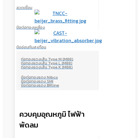
ลวดเชื่อม
ข้อต่อทองเหลือง
ข้ออ่อนกันสะเทือน
ท่อทองแดงเส้น Type M (M88)
ท่อทองแดงเส้น Type L (M88)
ท่อทองแดงเส้น Type K (M88)
ข้อต่อทองแดง Nibco
ข้อต่อทองแดง SMI
ข้อต่อทองแดง BRline
ควบคุมอุณหภูมิ ไฟฟ้า
พัดลม