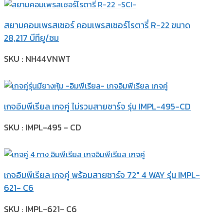
สยามคอมเพรสเซอร์ คอมเพรสเซอร์โรตารี่ R-22 ขนาด
28,217 บีทียู/ชม
SKU : NH44VNWT
เกจอิมพีเรียล เกจคู่ ไม่รวมสายชาร์จ รุ่น IMPL-495-CD
SKU : IMPL-495 - CD
เกจอิมพีเรียล เกจคู่ พร้อมสายชาร์จ 72″ 4 WAY รุ่น IMPL-
621- C6
SKU : IMPL-621- C6