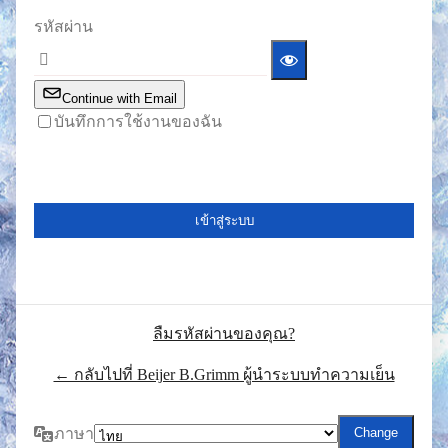
รหัสผ่าน
Continue with Email
บันทึกการใช้งานของฉัน
ลืมรหัสผ่านของคุณ?
← กลับไปที่ Beijer B.Grimm ผู้นำระบบทำความเย็น
ภาษา