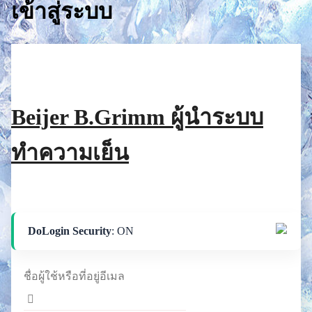
เข้าสู่ระบบ
Beijer B.Grimm ผู้นำระบบ
ทำความเย็น
DoLogin Security
: ON
ชื่อผู้ใช้หรือที่อยู่อีเมล